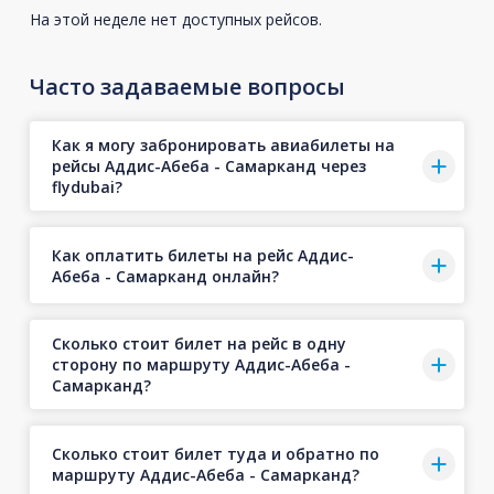
На этой неделе нет доступных рейсов.
Часто задаваемые вопросы
Как я могу забронировать авиабилеты на
рейсы Аддис-Абеба - Самарканд через
flydubai?
Как оплатить билеты на рейс Аддис-
Абеба - Самарканд онлайн?
Сколько стоит билет на рейс в одну
сторону по маршруту Аддис-Абеба -
Самарканд?
Сколько стоит билет туда и обратно по
маршруту Аддис-Абеба - Самарканд?