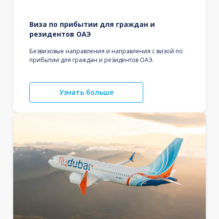
Виза по прибытии для граждан и
резидентов ОАЭ
Безвизовые направления и направления с визой по
прибытии для граждан и резидентов ОАЭ.
Узнать больше