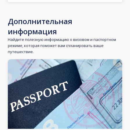
Дополнительная
информация
Найдите полезную информацию о визовом и паспортном
режиме, которая поможет вам спланировать ваше
путешествие.