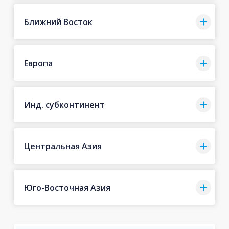
Ближний Восток
Европа
Инд. субконтинент
Центральная Азия
Юго-Восточная Азия