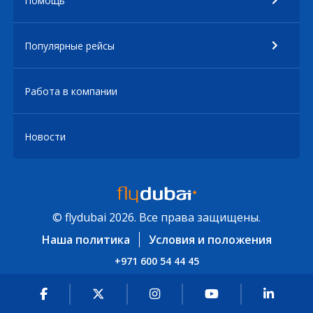
Помощь
Популярные рейсы
Работа в компании
Новости
© flydubai 2026. Все права защищены.
Наша политика
Условия и положения
+971 600 54 44 45