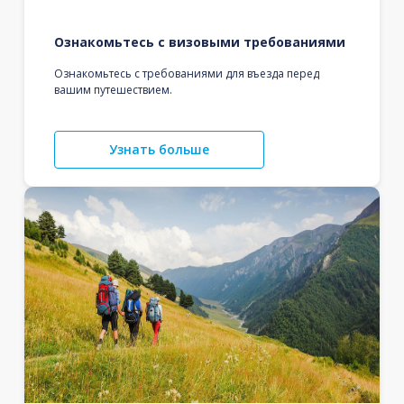
Ознакомьтесь с визовыми требованиями
Ознакомьтесь с требованиями для въезда перед
вашим путешествием.
Узнать больше