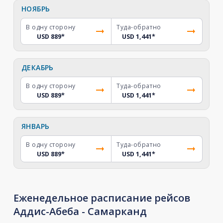
НОЯБРЬ
В одну сторону
Туда-обратно
USD 889
*
USD 1,441
*
ДЕКАБРЬ
В одну сторону
Туда-обратно
USD 889
*
USD 1,441
*
ЯНВАРЬ
В одну сторону
Туда-обратно
USD 889
*
USD 1,441
*
Еженедельное расписание рейсов
Аддис-Абеба - Самарканд