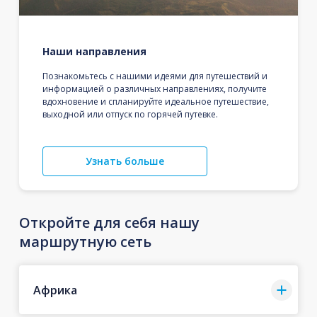
Наши направления
Познакомьтесь с нашими идеями для путешествий и
информацией о различных направлениях, получите
вдохновение и спланируйте идеальное путешествие,
выходной или отпуск по горячей путевке.
Узнать больше
Откройте для себя нашу
маршрутную сеть
Африка