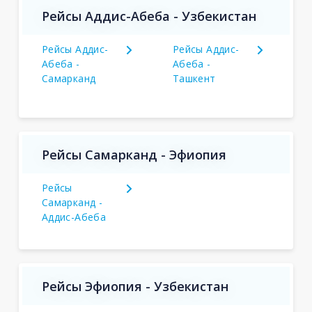
Рейсы Аддис-Абеба - Узбекистан
Рейсы Аддис-
Рейсы Аддис-
Абеба -
Абеба -
Самарканд
Ташкент
Рейсы Самарканд - Эфиопия
Рейсы
Самарканд -
Аддис-Абеба
Рейсы Эфиопия - Узбекистан