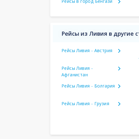
Рейсы в город Бенгази
Рейсы из Ливия в другие 
Рейсы Ливия - Австрия
Рейсы Ливия -
Афганистан
Рейсы Ливия - Болгария
Рейсы Ливия - Грузия