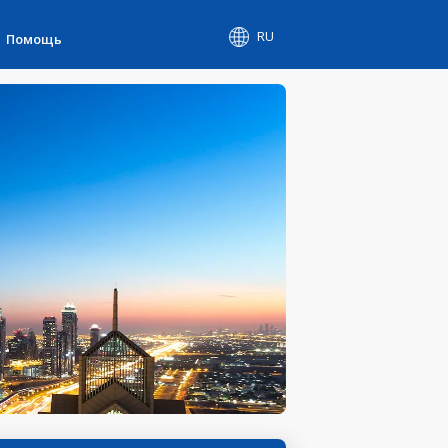
RU
Помощь