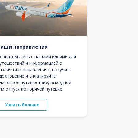
Наши направления
ознакомьтесь с нашими идеями для
утешествий и информацией о
азличных направлениях, получите
дохновение и спланируйте
деальное путешествие, выходной
ли отпуск по горячей путевке.
Узнать больше