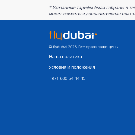
* Указанные тарифы были собраны в теч
может взиматься дополнительная плата.
© flydubai 2026. Все права защищены.
Наша политика
Условия и положения
+971 600 54 44 45