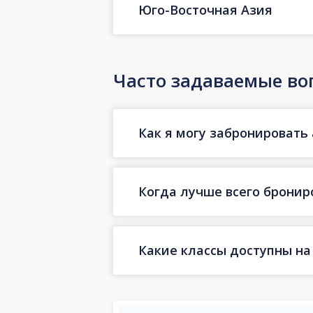
Юго-Восточная Азия
Часто задаваемые во
Как я могу забронировать 
Когда лучше всего бронир
Какие классы доступны на