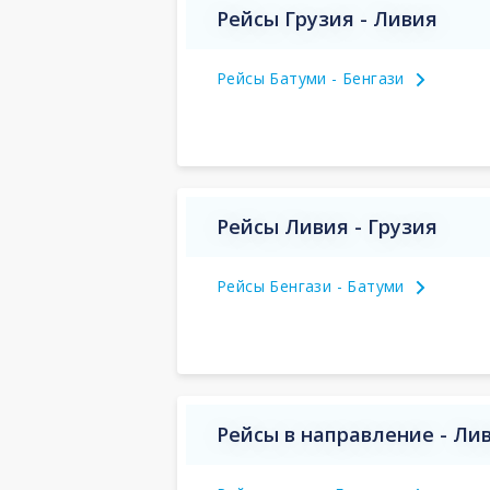
Рейсы Грузия - Ливия
Рейсы Батуми - Бенгази
Рейсы Ливия - Грузия
Рейсы Бенгази - Батуми
Рейсы в направление - Ли