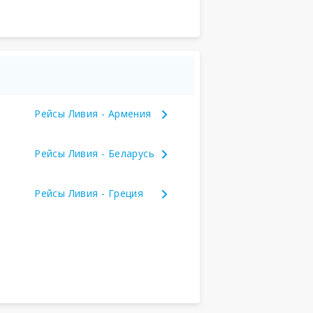
Рейсы Ливия - Армения
Рейсы Ливия - Беларусь
Рейсы Ливия - Греция