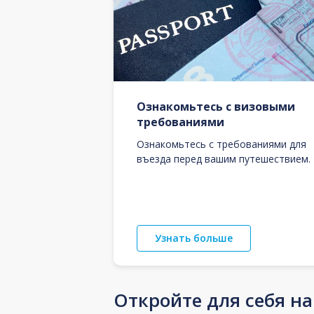
Ознакомьтесь с визовыми
требованиями
Ознакомьтесь с требованиями для
въезда перед вашим путешествием.
Узнать больше
Откройте для себя н