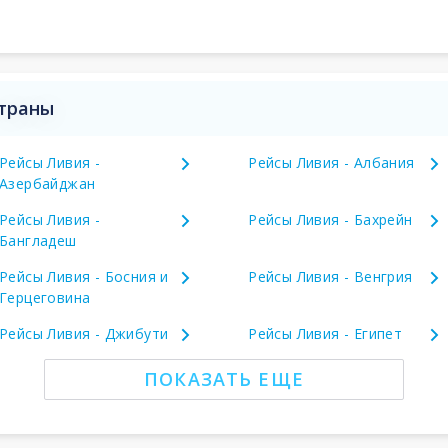
страны
Рейсы Ливия -
Рейсы Ливия - Албания
Азербайджан
Рейсы Ливия -
Рейсы Ливия - Бахрейн
Бангладеш
Рейсы Ливия - Босния и
Рейсы Ливия - Венгрия
Герцеговина
Рейсы Ливия - Джибути
Рейсы Ливия - Египет
ПОКАЗАТЬ ЕЩЕ