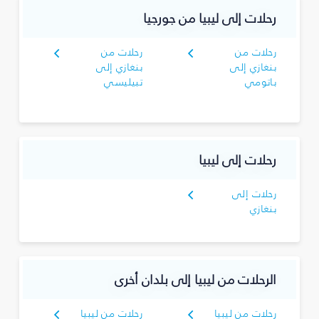
رحلات إلى ليبيا من جورجيا
رحلات من
رحلات من
بنغازي إلى
بنغازي إلى
باتومي
تبيليسي
رحلات إلى ليبيا
رحلات إلى
بنغازي
الرحلات من ليبيا إلى بلدان أخرى
رحلات من ليبيا
رحلات من ليبيا