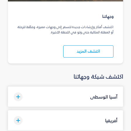
وجهاتنا
اكتشف أفكار وإرشادات جديدة للسفر إلى وجهات مميزة، وخطّط للرحلة
أو العطلة المثالية حتى ولو في اللحظة الأخيرة.
اكتشف المزيد
اكتشف شبكة وجهاتنا
آسيا الوسطى
أفريقيا