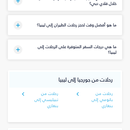
خلال فلاي دبي؟
ما هو أفضل وقت لحجز رحلات الطيران إلى ليبيا؟
ما هي درجات السفر المتوفرة على الرحلات إلى
ليبيا؟
رحلات من جورجيا إلى ليبيا
رحلات من
رحلات من
باتومي إلى
تبيليسي إلى
بنغازي
بنغازي