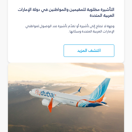
التأشيرة مطلوبة للمقيمين والمواطنين في دولة الإمارات
العربية المتحدة
وجهة لا تحتاج إلى تأشيرة أو تقدّم تأشيرة عند الوصول لمواطني
الإمارات العربية المتحدة وسكانها.
اكتشف المزيد