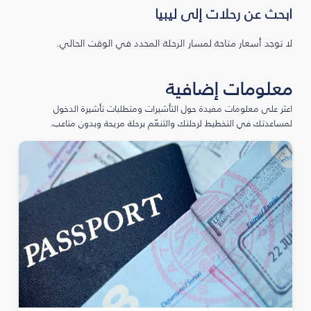
ابحث عن رحلات إلى ليبيا
لا توجد أسعار متاحة لمسار الرحلة المحدد في الوقت الحالي.
معلومات إضافية
اعثر على معلومات مفيدة حول التأشيرات ومتطلبات تأشيرة الدخول
لمساعدتك في التخطيط لرحلتك والتنعّم برحلة مريحة وبدون متاعب.