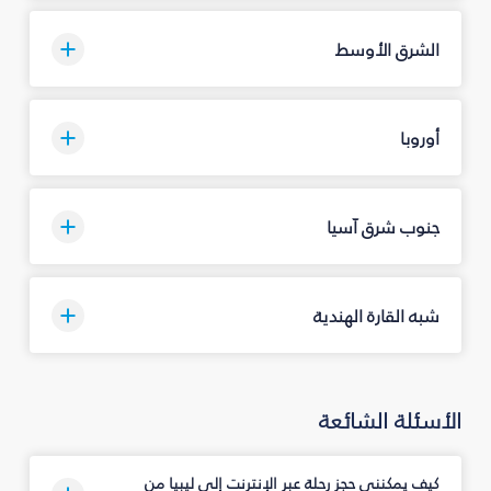
الشرق الأوسط
أوروبا
جنوب شرق آسيا
شبه القارة الهندية
الأسئلة الشائعة
كيف يمكنني حجز رحلة عبر الإنترنت إلى ليبيا من