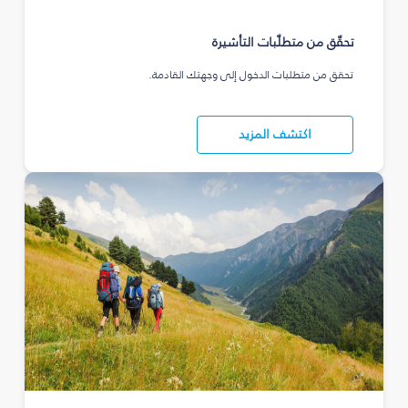
تحقّق من متطلّبات التأشيرة
تحقق من متطلبات الدخول إلى وجهتك القادمة.
اكتشف المزيد