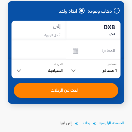
ذهاب وعودة
اتجاه واحد
إلى
DXB
دبي
أدخل الوجهة
المغادرة
مسافر
الدرجة
1
مسافر
السياحية
ابحث عن الرحلات
الصفحة الرئيسية
رحلات
إلى ليبيا