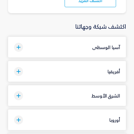
اكتشف المزيد
اكتشف شبكة وجهاتنا
آسيا الوسطى
أفريقيا
الشرق الأوسط
أوروبا