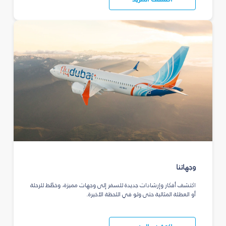
وجهاتنا
اكتشف أفكار وإرشادات جديدة للسفر إلى وجهات مميزة، وخطّط للرحلة
أو العطلة المثالية حتى ولو في اللحظة الأخيرة.