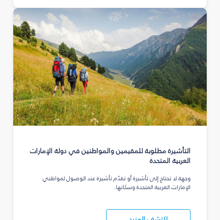
التأشيرة مطلوبة للمقيمين والمواطنين في دولة الإمارات
العربية المتحدة
وجهة لا تحتاج إلى تأشيرة أو تقدّم تأشيرة عند الوصول لمواطني
الإمارات العربية المتحدة وسكانها.
اكتشف المزيد