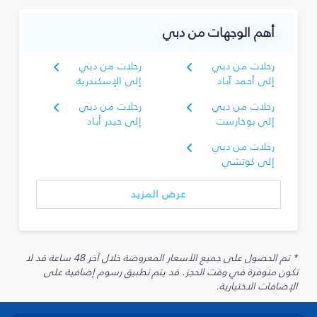
أهم الوجهات من دبي
رحلات من دبي
رحلات من دبي
إلى أحمد آباد
إلى الإسكندرية
رحلات من دبي
رحلات من دبي
إلى بوخارست
إلى حيدر أباد
رحلات من دبي
إلى كوتشي
عرض المزيد
* تم الحصول على جميع الأسعار المعروضة خلال آخر 48 ساعة قد لا
تكون متوفرة في وقت الحجز. قد يتم تطبيق رسوم إضافية على
الإضافات الاختيارية.