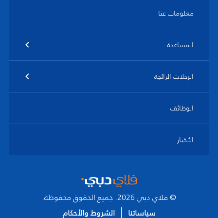
معلومات عنا
المساعدة
الرحلات الرائجة
الوظائف
الأخبار
© فلاي دبي 2026. جميع الحقوق محفوظة.
سياساتنا
الشروط والأحكام