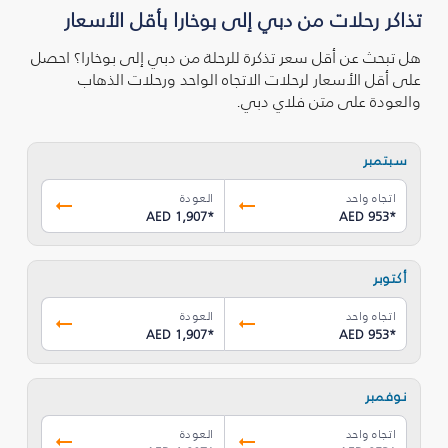
تذاكر رحلات من دبي إلى بوخارا بأقل الأسعار
هل تبحث عن أقل سعر تذكرة للرحلة من دبي إلى بوخارا؟ احصل
على أقل الأسعار لرحلات الاتجاه الواحد ورحلات الذهاب
والعودة على متن فلاي دبي.
سبتمبر
اتجاه واحد
العودة
AED 1,907
*
AED 953
*
أكتوبر
اتجاه واحد
العودة
AED 1,907
*
AED 953
*
نوفمبر
اتجاه واحد
العودة