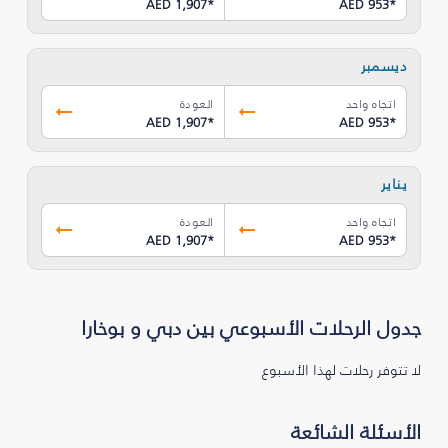
AED 1,907
*
AED 953
*
ديسمبر
اتجاه واحد
العودة
AED 1,907
*
AED 953
*
يناير
اتجاه واحد
العودة
AED 1,907
*
AED 953
*
جدول الرحلات الأسبوعي بين دبي و بوخارا
لا تتوفر رحلات لهذا الأسبوع
الأسئلة الشائعة