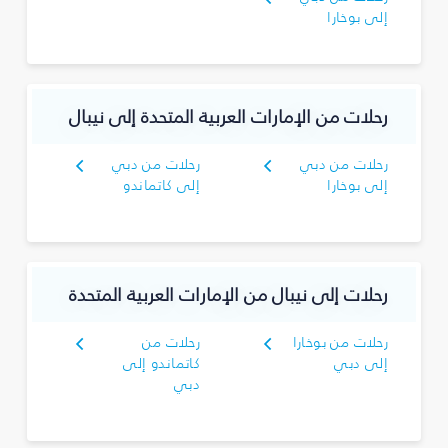
إلى بوخارا
رحلات من الإمارات العربية المتحدة إلى نيبال
رحلات من دبي
رحلات من دبي
إلى بوخارا
إلى كاتماندو
رحلات إلى نيبال من الإمارات العربية المتحدة
رحلات من بوخارا
رحلات من
إلى دبي
كاتماندو إلى
دبي