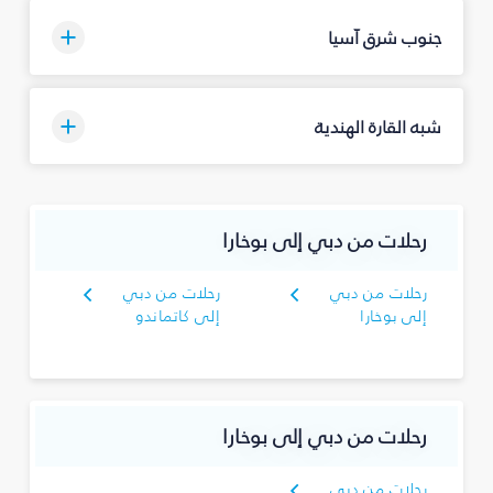
جنوب شرق آسيا
شبه القارة الهندية
رحلات من دبي إلى بوخارا
رحلات من دبي
رحلات من دبي
إلى بوخارا
إلى كاتماندو
رحلات من دبي إلى بوخارا
رحلات من دبي