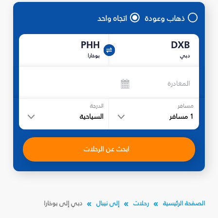
ذهاب وعودة
اتجاه واحد
PHH
DXB
دبي
بوخارا
المغادرة
مسافر
الدرجة
1
مسافر
السياحية
ابحث عن الرحلات
الصفحة الرئيسية
رحلات
إلى نيبال
دبي إلى بوخارا