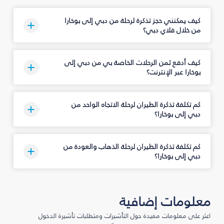
كيف يمكنني حجز تذكرة لرحلة من دبي إلى بوخارا
من خلال فلاي دبي؟
كيف أدفع ثمن الرحلات الخاصة بي من دبي إلى
بوخارا عبر الإنترنت؟
كم تكلفة تذكرة الطيران لرحلة الاتجاه الواحد من
دبي إلى بوخارا؟
كم تكلفة تذكرة الطيران لرحلة الذهاب والعودة من
دبي إلى بوخارا؟
معلومات إضافية
اعثر على معلومات مفيدة حول التأشيرات ومتطلبات تأشيرة الدخول