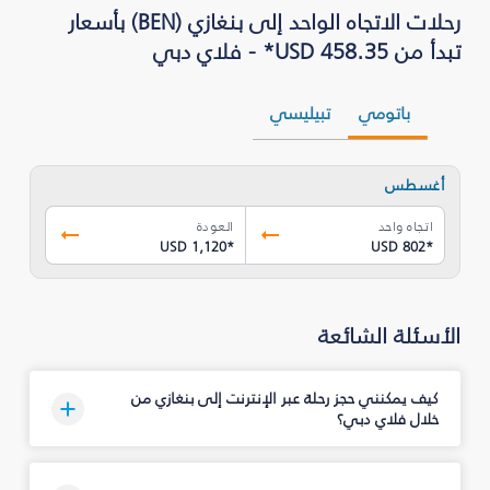
رحلات الاتجاه الواحد إلى بنغازي (BEN) بأسعار
تبدأ من USD 458.35* - فلاي دبي
باتومي
تبيليسي
أغسطس
اتجاه واحد
العودة
USD 1,120
*
USD 802
*
الأسئلة الشائعة
كيف يمكنني حجز رحلة عبر الإنترنت إلى بنغازي من
خلال فلاي دبي؟