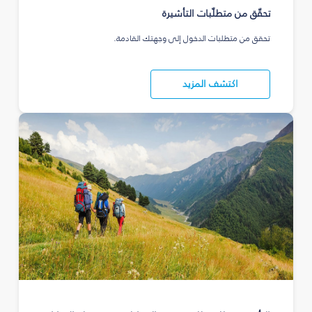
تحقّق من متطلّبات التأشيرة
تحقق من متطلبات الدخول إلى وجهتك القادمة.
اكتشف المزيد