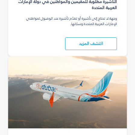
التأشيرة مطلوبة للمقيمين والمواطنين في دولة الإمارات
العربية المتحدة
وجهة لا تحتاج إلى تأشيرة أو تقدّم تأشيرة عند الوصول لمواطني
الإمارات العربية المتحدة وسكانها.
اكتشف المزيد