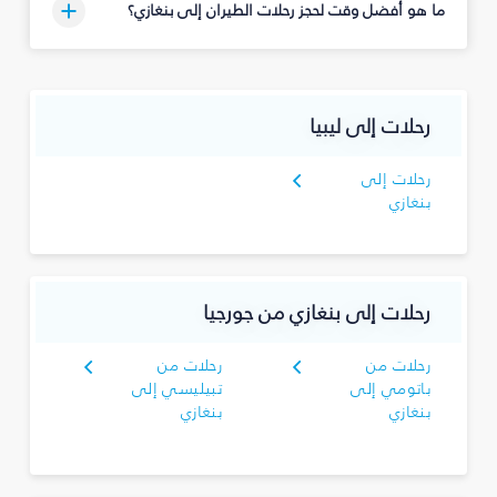
ما هو أفضل وقت لحجز رحلات الطيران إلى بنغازي؟
رحلات إلى ليبيا
رحلات إلى
بنغازي
رحلات إلى بنغازي من جورجيا
رحلات من
رحلات من
باتومي إلى
تبيليسي إلى
بنغازي
بنغازي