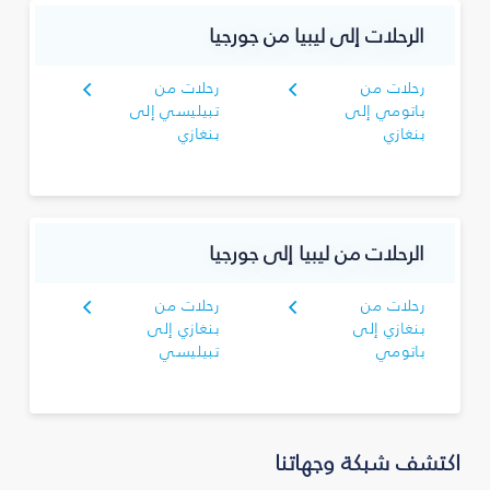
الرحلات إلى ليبيا من جورجيا
رحلات من
رحلات من
باتومي إلى
تبيليسي إلى
بنغازي
بنغازي
الرحلات من ليبيا إلى جورجيا
رحلات من
رحلات من
بنغازي إلى
بنغازي إلى
باتومي
تبيليسي
اكتشف شبكة وجهاتنا