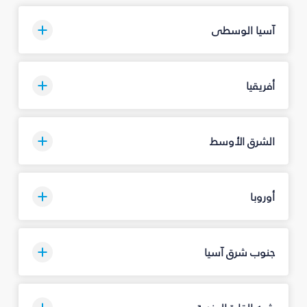
آسيا الوسطى
أفريقيا
الشرق الأوسط
أوروبا
جنوب شرق آسيا