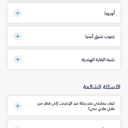
أوروبا
جنوب شرق آسيا
شبه القارة الهندية
الأسئلة الشائعة
كيف يمكنني حجز رحلة عبر الإنترنت إلى قطر من
خلال فلاي دبي؟