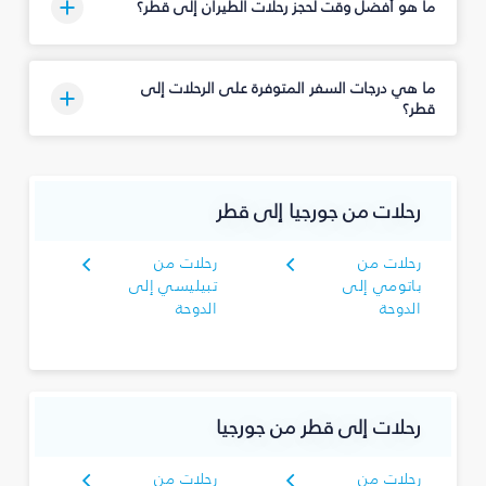
ما هو أفضل وقت لحجز رحلات الطيران إلى قطر؟
ما هي درجات السفر المتوفرة على الرحلات إلى
قطر؟
رحلات من جورجيا إلى قطر
رحلات من
رحلات من
باتومي إلى
تبيليسي إلى
الدوحة
الدوحة
رحلات إلى قطر من جورجيا
رحلات من
رحلات من