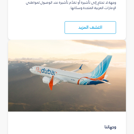
وجهة لا تحتاج إلى تأشيرة أو تقدّم تأشيرة عند الوصول لمواطني
الإمارات العربية المتحدة وسكانها.
اكتشف المزيد
وجهاتنا