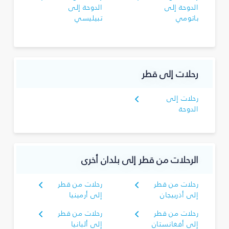
الدوحة إلى
الدوحة إلى
باتومي
تبيليسي
رحلات إلى قطر
رحلات إلى
الدوحة
الرحلات من قطر إلى بلدان أخرى
رحلات من قطر
رحلات من قطر
إلى أذربيجان
إلى أرمينيا
رحلات من قطر
رحلات من قطر
إلى أفغانستان
إلى ألبانيا