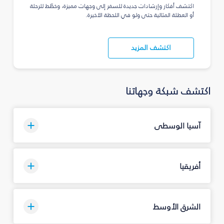
اكتشف أفكار وإرشادات جديدة للسفر إلى وجهات مميزة، وخطّط للرحلة
أو العطلة المثالية حتى ولو في اللحظة الأخيرة.
اكتشف المزيد
اكتشف شبكة وجهاتنا
آسيا الوسطى
أفريقيا
الشرق الأوسط