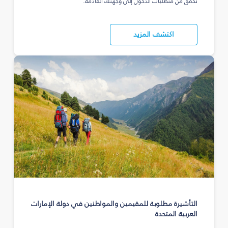
تحقق من متطلبات الدخول إلى وجهتك القادمة.
اكتشف المزيد
التأشيرة مطلوبة للمقيمين والمواطنين في دولة الإمارات
العربية المتحدة