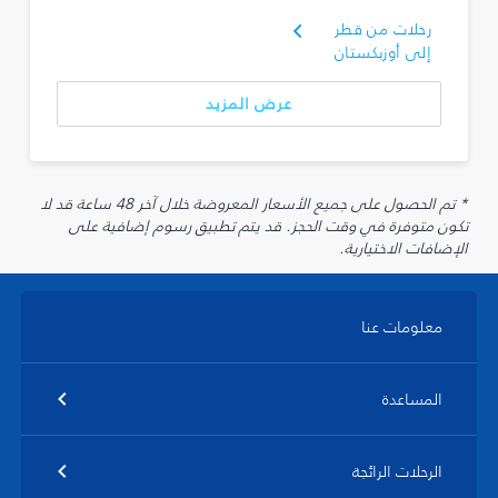
رحلات من قطر
إلى أوزبكستان
عرض المزيد
* تم الحصول على جميع الأسعار المعروضة خلال آخر 48 ساعة قد لا
تكون متوفرة في وقت الحجز. قد يتم تطبيق رسوم إضافية على
الإضافات الاختيارية.
معلومات عنا
المساعدة
الرحلات الرائجة