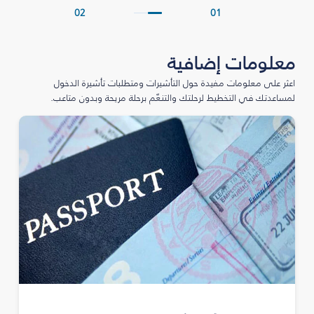
02
01
معلومات إضافية
اعثر على معلومات مفيدة حول التأشيرات ومتطلبات تأشيرة الدخول
لمساعدتك في التخطيط لرحلتك والتنعّم برحلة مريحة وبدون متاعب.