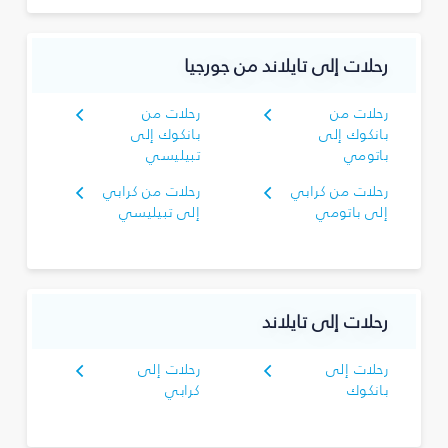
رحلات إلى تايلاند من جورجيا
رحلات من
رحلات من
بانكوك إلى
بانكوك إلى
باتومي
تبيليسي
رحلات من كرابي
رحلات من كرابي
إلى باتومي
إلى تبيليسي
رحلات إلى تايلاند
رحلات إلى
رحلات إلى
بانكوك
كرابي