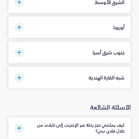
الشرق الأوسط
أوروبا
جنوب شرق آسيا
شبه القارة الهندية
الأسئلة الشائعة
كيف يمكنني حجز رحلة عبر الإنترنت إلى تايلاند من
خلال فلاي دبي؟