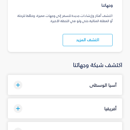
وجهاتنا
اكتشف أفكار وإرشادات جديدة للسفر إلى وجهات مميزة، وخطّط للرحلة
أو العطلة المثالية حتى ولو في اللحظة الأخيرة.
اكتشف المزيد
اكتشف شبكة وجهاتنا
آسيا الوسطى
أفريقيا