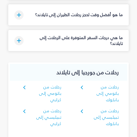
ما هو أفضل وقت لحجز رحلات الطيران إلى تايلاند؟
ما هي درجات السفر المتوفرة على الرحلات إلى
تايلاند؟
رحلات من جورجيا إلى تايلاند
رحلات من
رحلات من
باتومي إلى
باتومي إلى
بانكوك
كرابي
رحلات من
رحلات من
تبيليسي إلى
تبيليسي إلى
بانكوك
كرابي