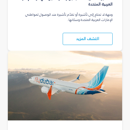
العربية المتحدة
وجهة لا تحتاج إلى تأشيرة أو تقدّم تأشيرة عند الوصول لمواطني
الإمارات العربية المتحدة وسكانها.
اكتشف المزيد