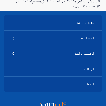
تكون متوفرة في وقت الحجز. قد يتم تطبيق رسوم إضافية على
الإضافات الاختيارية.
معلومات عنا
المساعدة
الرحلات الرائجة
الوظائف
الأخبار