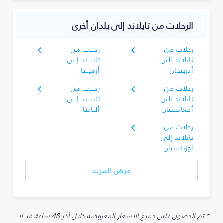
الرحلات من تايلاند إلى بلدان أخرى
رحلات من
رحلات من
تايلاند إلى
تايلاند إلى
أذربيجان
أرمينيا
رحلات من
رحلات من
تايلاند إلى
تايلاند إلى
أفغانستان
ألبانيا
رحلات من
تايلاند إلى
أوزبكستان
عرض المزيد
* تم الحصول على جميع الأسعار المعروضة خلال آخر 48 ساعة قد لا