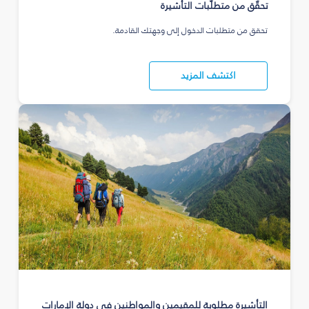
تحقّق من متطلّبات التأشيرة
تحقق من متطلبات الدخول إلى وجهتك القادمة.
اكتشف المزيد
التأشيرة مطلوبة للمقيمين والمواطنين في دولة الإمارات