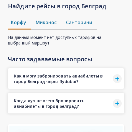
Найдите рейсы в город Белград
Корфу
Миконос
Санторини
На данный момент нет доступных тарифов на
выбранный маршрут
Часто задаваемые вопросы
Как я могу забронировать авиабилеты в
город Белград через flydubai?
Когда лучше всего бронировать
авиабилеты в город Белград?