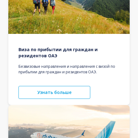
Виза по прибытии для граждан и
резидентов ОАЭ
Безвизовые направления и направления с визой по
прибытии для граждан и резидентов ОАЭ.
Узнать больше