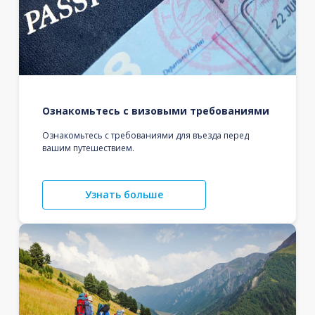
Ознакомьтесь с визовыми требованиями
Ознакомьтесь с требованиями для въезда перед
вашим путешествием.
Узнать больше