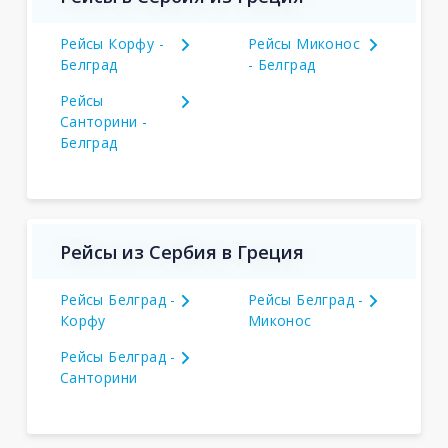
Рейсы Корфу -
Рейсы Миконос
Белград
- Белград
Рейсы
Санторини -
Белград
Рейсы из Сербия в Греция
Рейсы Белград -
Рейсы Белград -
Корфу
Миконос
Рейсы Белград -
Санторини