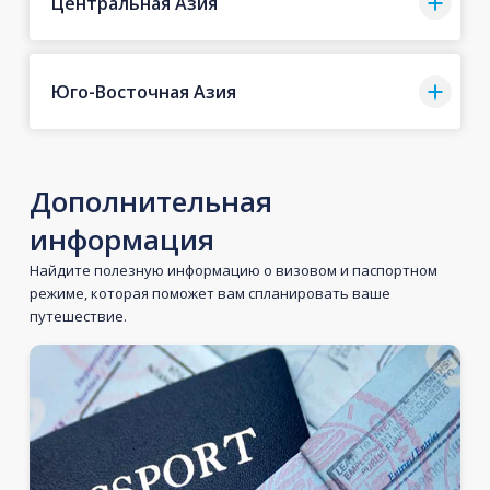
Центральная Азия
Юго-Восточная Азия
Дополнительная
информация
Найдите полезную информацию о визовом и паспортном
режиме, которая поможет вам спланировать ваше
путешествие.