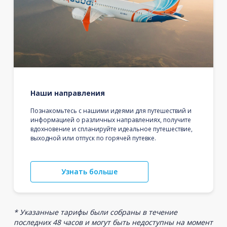
Наши направления
Познакомьтесь с нашими идеями для путешествий и
информацией о различных направлениях, получите
вдохновение и спланируйте идеальное путешествие,
выходной или отпуск по горячей путевке.
Узнать больше
* Указанные тарифы были собраны в течение
последних 48 часов и могут быть недоступны на момент