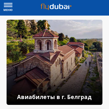
МЕНЮ
Авиабилеты в г. Белград