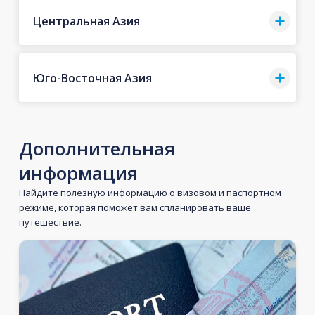
Центральная Азия
Юго-Восточная Азия
Дополнительная
информация
Найдите полезную информацию о визовом и паспортном
режиме, которая поможет вам спланировать ваше
путешествие.