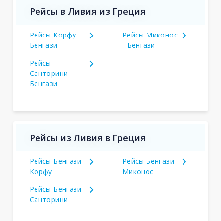
Рейсы в Ливия из Греция
Рейсы Корфу -
Рейсы Миконос
Бенгази
- Бенгази
Рейсы
Санторини -
Бенгази
Рейсы из Ливия в Греция
Рейсы Бенгази -
Рейсы Бенгази -
Корфу
Миконос
Рейсы Бенгази -
Санторини