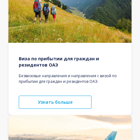
Виза по прибытии для граждан и
резидентов ОАЭ
Безвизовые направления и направления с визой по
прибытии для граждан и резидентов ОАЭ.
Узнать больше