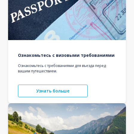
Ознакомьтесь с визовыми требованиями
Ознакомьтесь с требованиями для въезда перед
вашим путешествием.
Узнать больше