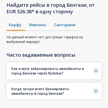
Найдите рейсы в город Бенгази, от
EUR 526.38* в одну сторону
Корфу
Миконос
Санторини
На данный момент нет доступных тарифов на
выбранный маршрут
Часто задаваемые вопросы
Как я могу забронировать авиабилеты в
город Бенгази через flydubai?
Когда лучше всего бронировать
авиабилеты в город Бенгази?