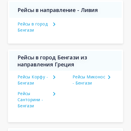
Рейсы в направление - Ливия
Рейсы в город
Бенгази
Рейсы в город Бенгази из
направления Греция
Рейсы Корфу -
Рейсы Миконос
Бенгази
- Бенгази
Рейсы
Санторини -
Бенгази