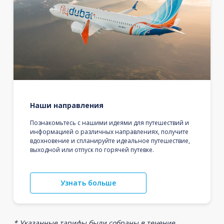
Наши направления
Познакомьтесь с нашими идеями для путешествий и
информацией о различных направлениях, получите
вдохновение и спланируйте идеальное путешествие,
выходной или отпуск по горячей путевке.
Узнать больше
* Указанные тарифы были собраны в течение