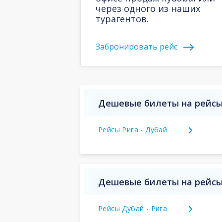
через одного из наших
турагентов.
Забронировать рейс
Дешевые билеты на рейсы
Рейсы Рига - Дубай
Дешевые билеты на рейсы
Рейсы Дубай - Рига