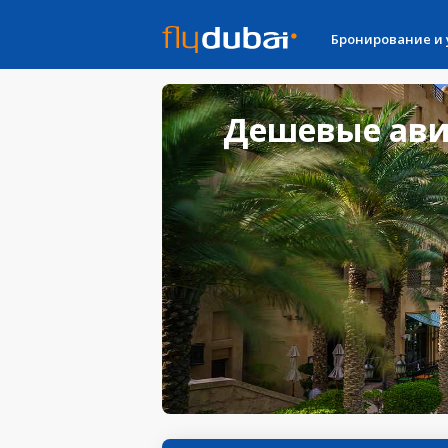
Бронирование и
Дешевые ави