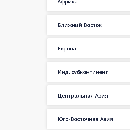
Африка
Ближний Восток
Европа
Инд. субконтинент
Центральная Азия
Юго-Восточная Азия