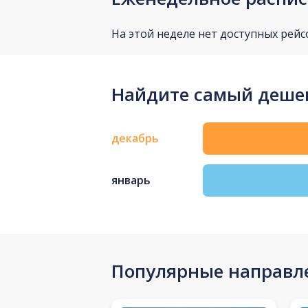
На этой неделе нет доступных рейс
Найдите самый дешев
декабрь
январь
Популярные направл