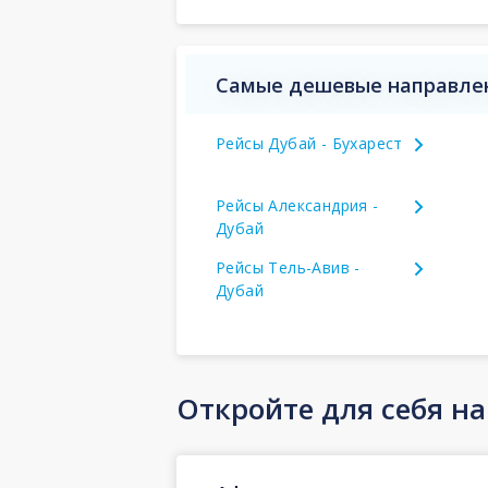
Самые дешевые направле
Рейсы Дубай - Бухарест
Рейсы Александрия -
Дубай
Рейсы Тель-Авив -
Дубай
Откройте для себя н