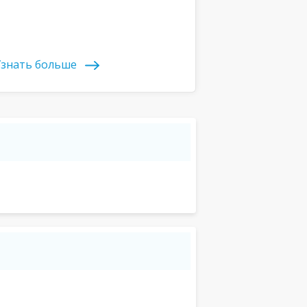
знать больше