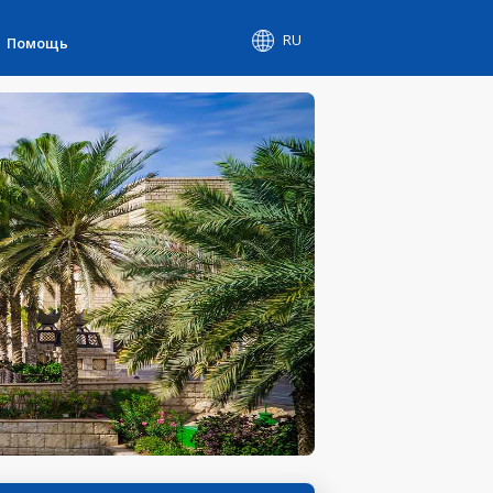
RU
Помощь