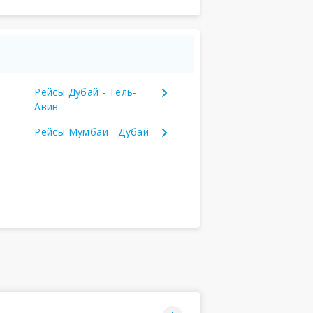
Рейсы Дубай - Тель-
Авив
Рейсы Мумбаи - Дубай