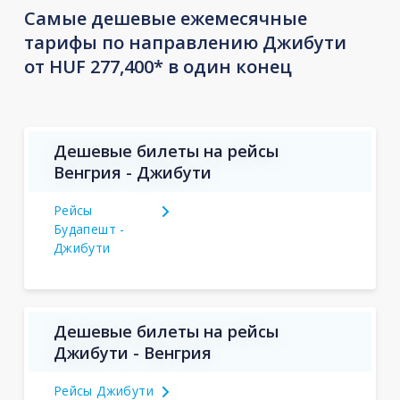
Самые дешевые ежемесячные
тарифы по направлению Джибути
от HUF 277,400* в один конец
Дешевые билеты на рейсы
Венгрия - Джибути
Рейсы
Будапешт -
Джибути
Дешевые билеты на рейсы
Джибути - Венгрия
Рейсы Джибути