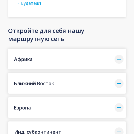
- Будапешт
Откройте для себя нашу
маршрутную сеть
Африка
Ближний Восток
Европа
Инд. субконтинент