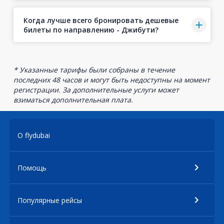
Когда лучше всего бронировать дешевые
билеты по направлению - Джибути?
* Указанные тарифы были собраны в течение
последних 48 часов и могут быть недоступны на момент
регистрации. За дополнительные услуги может
взиматься дополнительная плата.
О flydubai
Помощь
Популярные рейсы