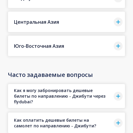
Центральная Азия
Юго-Восточная Азия
Часто задаваемые вопросы
Как я могу забронировать дешевые
билеты по направлению - Джибути через
flydubai?
Как оплатить дешевые билеты на
самолет по направлению - Джибути?