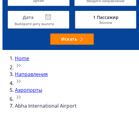
Дубай
Введите направление
Дата
1
Пассажир
Эконом
Выберите дату вылета
Искать
Home
Направления
Аэропорты
Abha International Airport