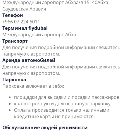
Международный аэропорт Абха
а/я 15140
Абха
Саудовская Аравия
Телефон
+966 07 224 6011
Терминал flydubai
Международный аэропорт Абха
Транспорт
Для получения подробной информации свяжитесь
напрямую с аэропортом.
Аренда автомобилей
Для получения подробной информации свяжитесь
напрямую с аэропортом.
Парковка
Парковка включает в себя:
площадки для высадки и посадки пассажиров
краткосрочную и долгосрочную парковку
Оплата производится только наличными,
кредитные карты не принимаются.
Обслуживание людей решимости