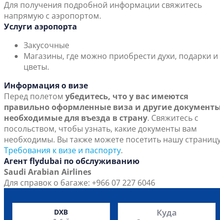
Для получения подробной информации свяжитесь
напрямую с аэропортом.
Услуги аэропорта
Закусочные
Магазины, где можно приобрести духи, подарки и
цветы.
Информация о визе
Перед полетом
убедитесь, что у вас имеются
правильно оформленные виза и другие документы
необходимые для въезда в страну
. Свяжитесь с
посольством, чтобы узнать, какие документы вам
необходимы. Вы также можете посетить нашу страниц
Требования к визе и паспорту
.
Агент flydubai по обслуживанию
Saudi Arabian Airlines
Для справок о багаже: +966 07 227 6046
Куда
DXB