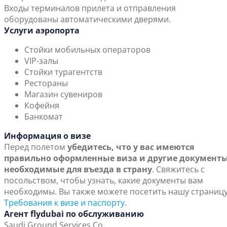
Входы терминалов прилета и отправления
оборудованы автоматическими дверями.
Услуги аэропорта
Стойки мобильных операторов
VIP-залы
Стойки турагентств
Рестораны
Магазин сувениров
Кофейня
Банкомат
Информация о визе
Перед полетом
убедитесь, что у вас имеются
правильно оформленные виза и другие документы
необходимые для въезда в страну
. Свяжитесь с
посольством, чтобы узнать, какие документы вам
необходимы. Вы также можете посетить нашу страниц
Требования к визе и паспорту
.
Агент flydubai по обслуживанию
Saudi Ground Services Co.