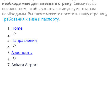
необходимые для въезда в страну
. Свяжитесь с
посольством, чтобы узнать, какие документы вам
необходимы. Вы также можете посетить нашу страниц
Требования к визе и паспорту
.
Home
Направления
Аэропорты
Ankara Airport