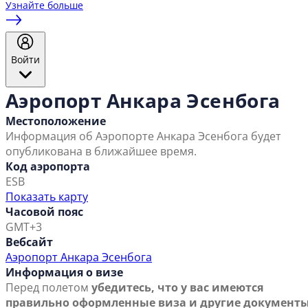
Узнайте больше
Войти
Аэропорт Анкара Эсенбога
Местоположение
Информация об Аэропорте Анкара Эсенбога будет
опубликована в ближайшее время.
Код аэропорта
ESB
Показать карту
Часовой пояс
GMT+3
Вебсайт
Аэропорт Анкара Эсенбога
Информация о визе
Перед полетом
убедитесь, что у вас имеются
правильно оформленные виза и другие документы