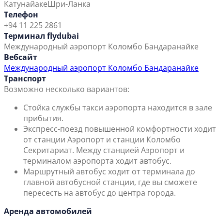
Катунайаке
Шри-Ланка
Телефон
+94 11 225 2861
Терминал flydubai
Международный аэропорт Коломбо Бандаранайке
Вебсайт
Международный аэропорт Коломбо Бандаранайке
Транспорт
Возможно несколько вариантов:
Стойка службы такси аэропорта находится в зале
прибытия.
Экспресс-поезд повышенной комфортности ходит
от станции Аэропорт и станции Коломбо
Секритариат. Между станцией Аэропорт и
терминалом аэропорта ходит автобус.
Маршрутный автобус ходит от терминала до
главной автобусной станции, где вы сможете
пересесть на автобус до центра города.
Аренда автомобилей