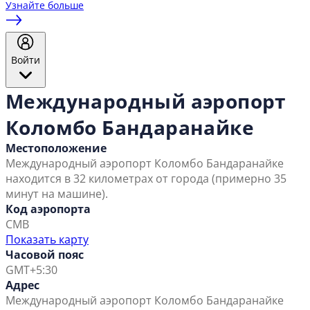
Узнайте больше
Войти
Международный аэропорт
Коломбо Бандаранайке
Местоположение
Международный аэропорт Коломбо Бандаранайке
находится в 32 километрах от города (примерно 35
минут на машине).
Код аэропорта
CMB
Показать карту
Часовой пояс
GMT+5:30
Адрес
Международный аэропорт Коломбо Бандаранайке