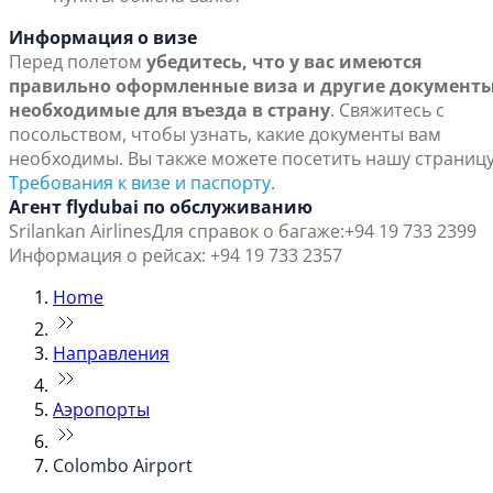
Информация о визе
Перед полетом
убедитесь, что у вас имеются
правильно оформленные виза и другие документы
необходимые для въезда в страну
. Свяжитесь с
посольством, чтобы узнать, какие документы вам
необходимы. Вы также можете посетить нашу страниц
Требования к визе и паспорту
.
Агент flydubai по обслуживанию
Srilankan Airlines
Для справок о багаже:+94 19 733 2399
Информация о рейсах: +94 19 733 2357
Home
Направления
Аэропорты
Colombo Airport