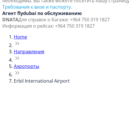
необходимы. Вы также можете посетить нашу страниц
Требования к визе и паспорту
.
Агент flydubai по обслуживанию
DNATA
Для справок о багаже: +964 750 319 1827
Информация о рейсах: +964 750 319 1827
Home
Направления
Аэропорты
Erbil International Airport