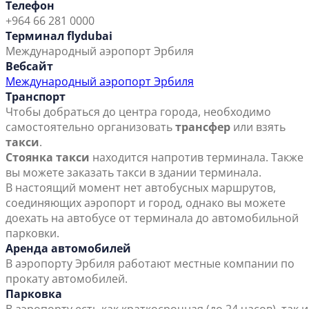
Телефон
+964 66 281 0000
Терминал flydubai
Международный аэропорт Эрбиля
Вебсайт
Международный аэропорт Эрбиля
Транспорт
Чтобы добраться до центра города, необходимо
самостоятельно организовать
трансфер
или взять
такси
.
Стоянка такси
находится напротив терминала. Также
вы можете заказать такси в здании терминала.
В настоящий момент нет автобусных маршрутов,
соединяющих аэропорт и город, однако вы можете
доехать на автобусе от терминала до автомобильной
парковки.
Аренда автомобилей
В аэропорту Эрбиля работают местные компании по
прокату автомобилей.
Парковка