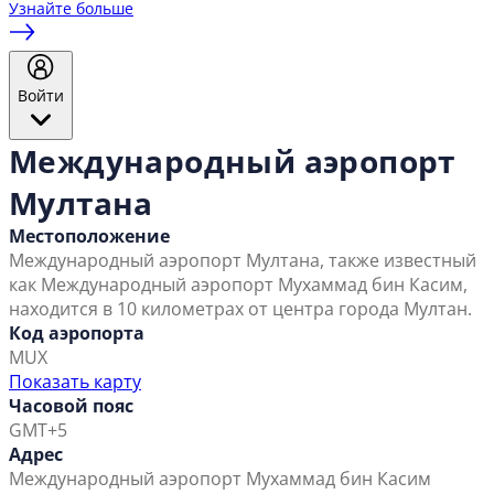
Узнайте больше
Войти
Международный аэропорт
Мултана
Местоположение
Международный аэропорт Мултана, также известный
как Международный аэропорт Мухаммад бин Касим,
находится в 10 километрах от центра города Мултан.
Код аэропорта
MUX
Показать карту
Часовой пояс
GMT+5
Адрес
Международный аэропорт Мухаммад бин Касим