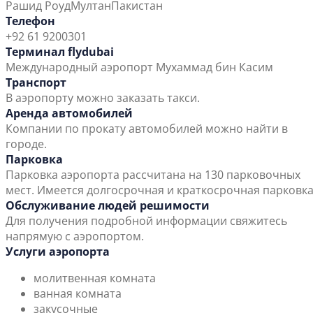
Рашид Роуд
Мултан
Пакистан
Телефон
+92 61 9200301
Терминал flydubai
Международный аэропорт Мухаммад бин Касим
Транспорт
В аэропорту можно заказать такси.
Аренда автомобилей
Компании по прокату автомобилей можно найти в
городе.
Парковка
Парковка аэропорта рассчитана на 130 парковочных
мест. Имеется долгосрочная и краткосрочная парковка
Обслуживание людей решимости
Для получения подробной информации свяжитесь
напрямую с аэропортом.
Услуги аэропорта
молитвенная комната
ванная комната
закусочные