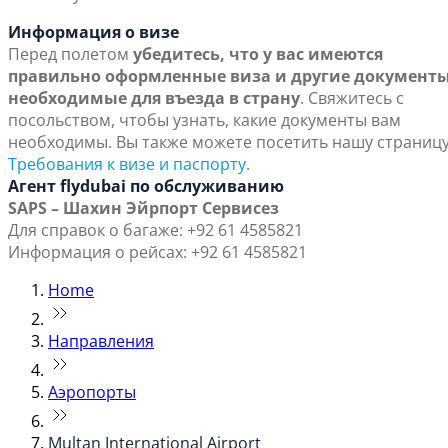
Информация о визе
Перед полетом
убедитесь, что у вас имеются
правильно оформленные виза и другие документы
необходимые для въезда в страну
. Свяжитесь с
посольством, чтобы узнать, какие документы вам
необходимы. Вы также можете посетить нашу страниц
Требования к визе и паспорту
.
Агент flydubai по обслуживанию
SAPS – Шахин Эйрпорт Сервисез
Для справок о багаже: +92 61 4585821
Информация о рейсах: +92 61 4585821
Home
Направления
Аэропорты
Multan International Airport