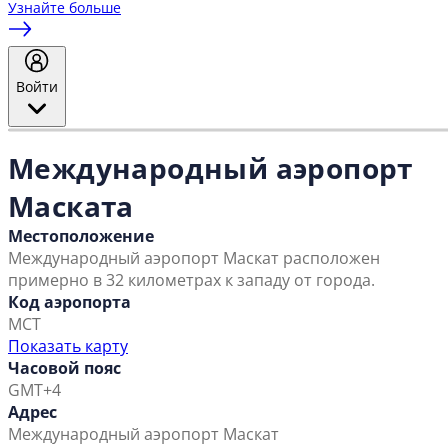
Узнайте больше
Войти
Международный аэропорт
Маската
Местоположение
Международный аэропорт Маскат расположен
примерно в 32 километрах к западу от города.
Код аэропорта
MCT
Показать карту
Часовой пояс
GMT+4
Адрес
Международный аэропорт Маскат