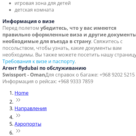
игровая зона для детей
детская комната
Информация о визе
Перед полетом
убедитесь, что у вас имеются
правильно оформленные виза и другие документы
необходимые для въезда в страну
. Свяжитесь с
посольством, чтобы узнать, какие документы вам
необходимы. Вы также можете посетить нашу страниц
Требования к визе и паспорту
.
Агент flydubai по обслуживанию
Swissport - Oman
Для справок о багаже: +968 9202 5215
Информация о рейсах: +968 9333 7859
Home
Направления
Аэропорты