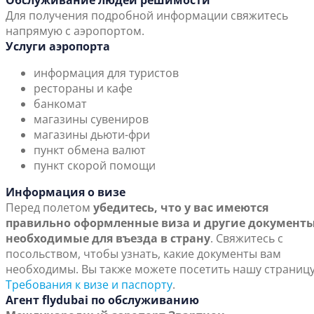
Обслуживание людей решимости
Для получения подробной информации свяжитесь
напрямую с аэропортом.
Услуги аэропорта
информация для туристов
рестораны и кафе
банкомат
магазины сувениров
магазины дьюти-фри
пункт обмена валют
пункт скорой помощи
Информация о визе
Перед полетом
убедитесь, что у вас имеются
правильно оформленные виза и другие документы
необходимые для въезда в страну
. Свяжитесь с
посольством, чтобы узнать, какие документы вам
необходимы. Вы также можете посетить нашу страниц
Требования к визе и паспорту
.
Агент flydubai по обслуживанию