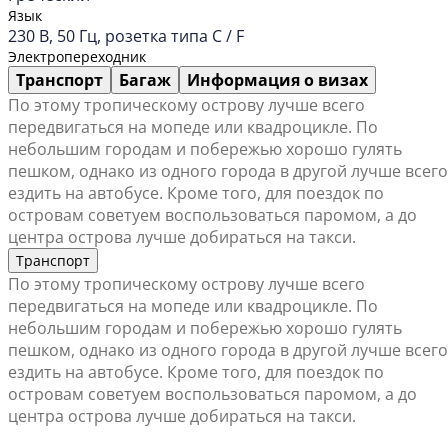
Язык
230 В, 50 Гц, розетка типа C / F
Электропереходник
Транспорт
Багаж
Информация о визах
По этому тропическому острову лучше всего
передвигаться на мопеде или квадроцикле. По
небольшим городам и побережью хорошо гулять
пешком, однако из одного города в другой лучше всего
ездить на автобусе. Кроме того, для поездок по
островам советуем воспользоваться паромом, а до
центра острова лучше добираться на такси.
Транспорт
По этому тропическому острову лучше всего
передвигаться на мопеде или квадроцикле. По
небольшим городам и побережью хорошо гулять
пешком, однако из одного города в другой лучше всего
ездить на автобусе. Кроме того, для поездок по
островам советуем воспользоваться паромом, а до
центра острова лучше добираться на такси.
Найти ближайший офис продаж