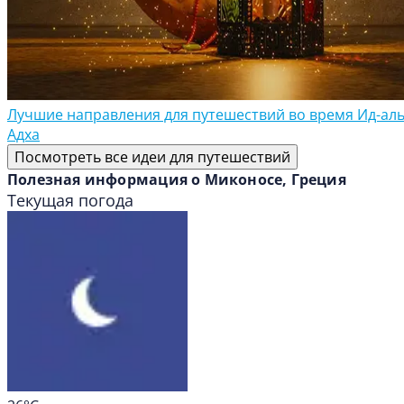
Лучшие направления для путешествий во время Ид-аль
Адха
Посмотреть все идеи для путешествий
Полезная информация о Миконосе, Греция
Текущая погода