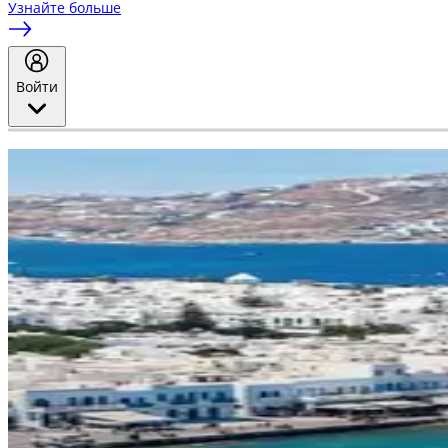
Узнайте больше
Войти