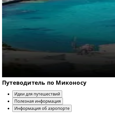
Путеводитель по Миконосу
Идеи для путешествий
Полезная информация
Информация об аэропорте