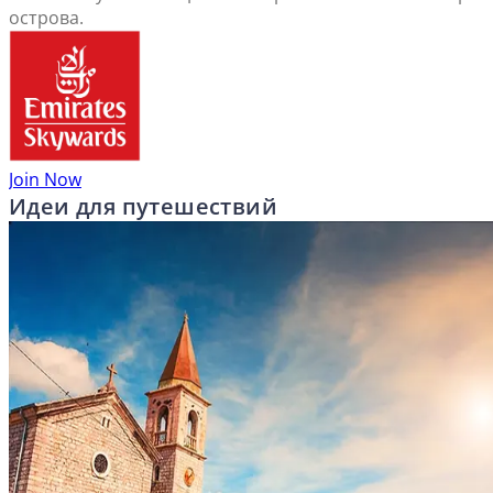
острова.
Join Now
Идеи для путешествий