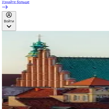
Узнайте больше
Войти