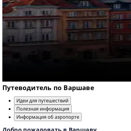
Путеводитель по Варшаве
Идеи для путешествий
Полезная информация
Информация об аэропорте
Добро пожаловать в Варшаву