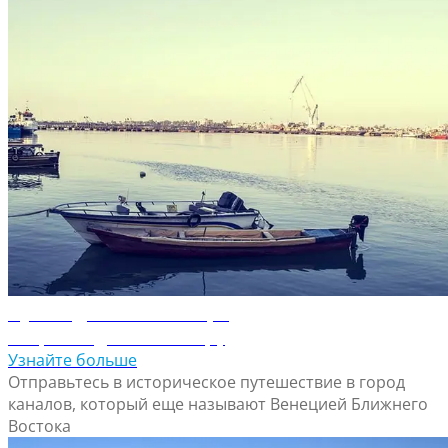
Путеводитель по Басре
Откройте для себя Басру
Узнайте больше
Отправьтесь в историческое путешествие в город
каналов, который еще называют Венецией Ближнего
Востока