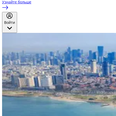
Узнайте больше
Войти