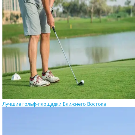
Лучшие гольф-площадки Ближнего Востока