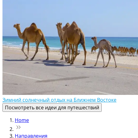
Зимний солнечный отдых на Ближнем Востоке
Посмотреть все идеи для путешествий
Home
Направления