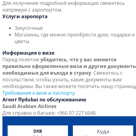
Для получения подробной информации свяжитесь
напрямую с аэропортом.
Услуги аэропорта
Закусочные
Магазины, где можно приобрести духи, подарки и
цветы.
Информация о визе
Перед полетом
убедитесь, что у вас имеются
правильно оформленные виза и другие документы
необходимые для въезда в страну
. Свяжитесь с
посольством, чтобы узнать, какие документы вам
необходимы. Вы также можете посетить нашу страниц
Требования к визе и паспорту
.
Агент flydubai по обслуживанию
Saudi Arabian Airlines
Для справок о багаже: +966 07 227 6046
Куда
DXB