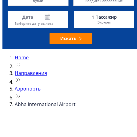
Дубай
Введите направление
Дата
1
Пассажир
Эконом
Выберите дату вылета
Искать
Home
Направления
Аэропорты
Abha International Airport