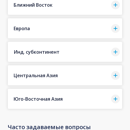
Ближний Восток
Европа
Инд. субконтинент
Центральная Азия
Юго-Восточная Азия
Часто задаваемые вопросы