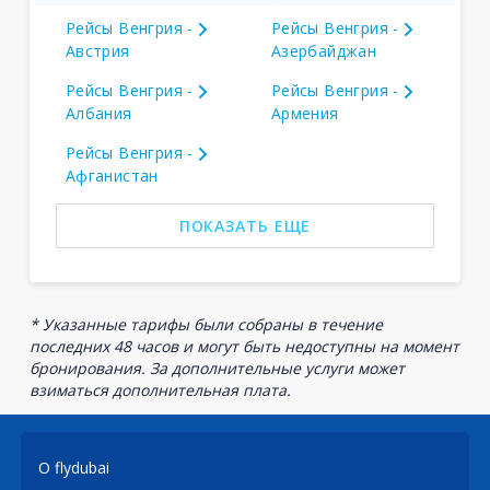
Рейсы Венгрия -
Рейсы Венгрия -
Австрия
Азербайджан
Рейсы Венгрия -
Рейсы Венгрия -
Албания
Армения
Рейсы Венгрия -
Афганистан
ПОКАЗАТЬ ЕЩЕ
* Указанные тарифы были собраны в течение
последних 48 часов и могут быть недоступны на момент
бронирования. За дополнительные услуги может
взиматься дополнительная плата.
О flydubai