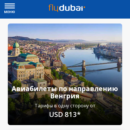
МЕНЮ
Авиабилеты по направлению
Венгрия
Тарифы в одну сторону от
USD 813*