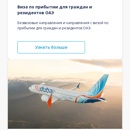
Виза по прибытии для граждан и
резидентов ОАЭ
Безвизовые направления и направления с визой по
прибытии для граждан и резидентов ОАЭ.
Узнать больше