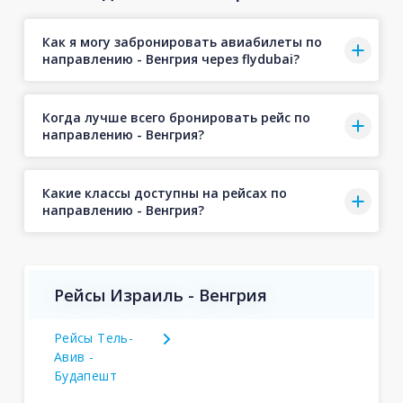
Как я могу забронировать авиабилеты по
направлению - Венгрия через flydubai?
Когда лучше всего бронировать рейс по
направлению - Венгрия?
Какие классы доступны на рейсах по
направлению - Венгрия?
Рейсы Израиль - Венгрия
Рейсы Тель-
Авив -
Будапешт