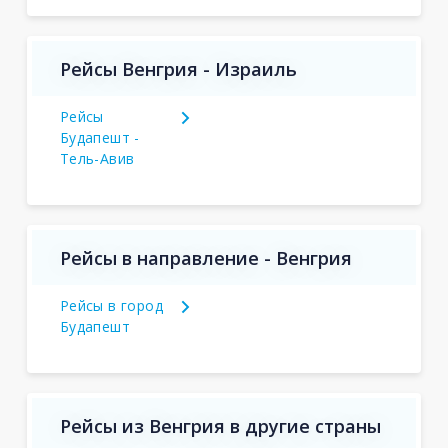
Рейсы Венгрия - Израиль
Рейсы
Будапешт -
Тель-Авив
Рейсы в направление - Венгрия
Рейсы в город
Будапешт
Рейсы из Венгрия в другие страны