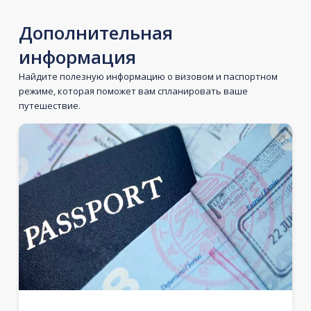
Дополнительная
информация
Найдите полезную информацию о визовом и паспортном
режиме, которая поможет вам спланировать ваше
путешествие.