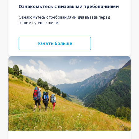
Ознакомьтесь с визовыми требованиями
Ознакомьтесь с требованиями для въезда перед
вашим путешествием.
Узнать больше