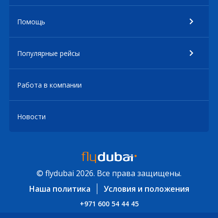
Помощь
Популярные рейсы
Работа в компании
Новости
© flydubai 2026. Все права защищены.
Наша политика
Условия и положения
+971 600 54 44 45