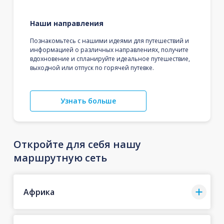
Наши направления
Познакомьтесь с нашими идеями для путешествий и
информацией о различных направлениях, получите
вдохновение и спланируйте идеальное путешествие,
выходной или отпуск по горячей путевке.
Узнать больше
Откройте для себя нашу
маршрутную сеть
Африка