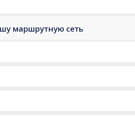
ашу маршрутную сеть