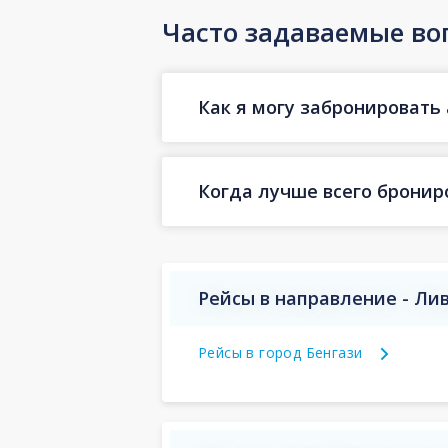
Часто задаваемые во
Как я могу забронировать 
Когда лучше всего бронир
Рейсы в направление - Ли
Рейсы в город Бенгази