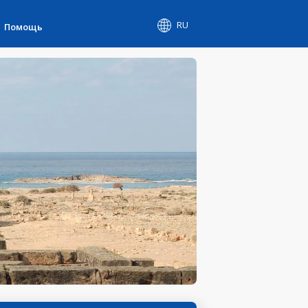
RU
Помощь