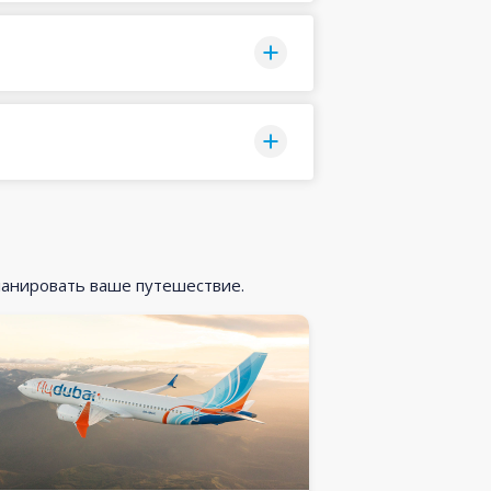
ланировать ваше путешествие.