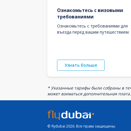
Ознакомьтесь с визовыми
требованиями
Ознакомьтесь с требованиями для
въезда перед вашим путешествием.
Узнать больше
* Указанные тарифы были собраны в теч
может взиматься дополнительная плата.
© flydubai 2026. Все права защищены.