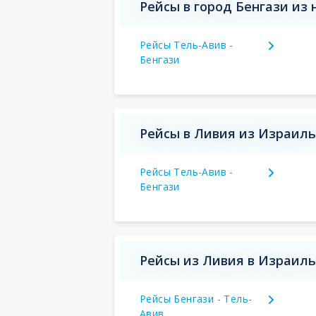
Рейсы в город Бенгази из
Рейсы Тель-Авив -
Бенгази
Рейсы в Ливия из Израиль
Рейсы Тель-Авив -
Бенгази
Рейсы из Ливия в Израиль
Рейсы Бенгази - Тель-
Авив