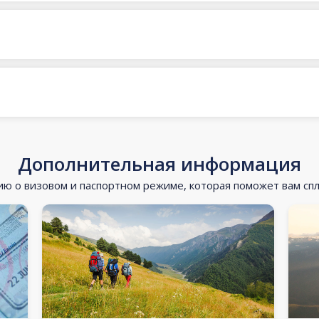
Дополнительная информация
 о визовом и паспортном режиме, которая поможет вам сп