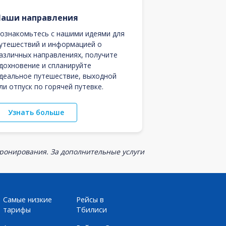
Наши направления
ознакомьтесь с нашими идеями для
утешествий и информацией о
азличных направлениях, получите
дохновение и спланируйте
деальное путешествие, выходной
ли отпуск по горячей путевке.
Узнать больше
бронирования. За дополнительные услуги
Самые низкие
Рейсы в
тарифы
Тбилиси