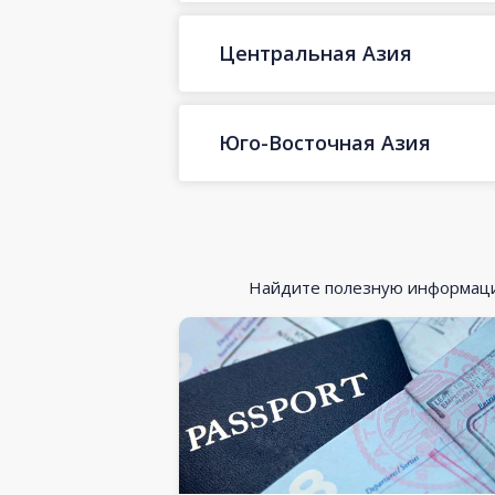
Центральная Азия
Юго-Восточная Азия
Найдите полезную информацию