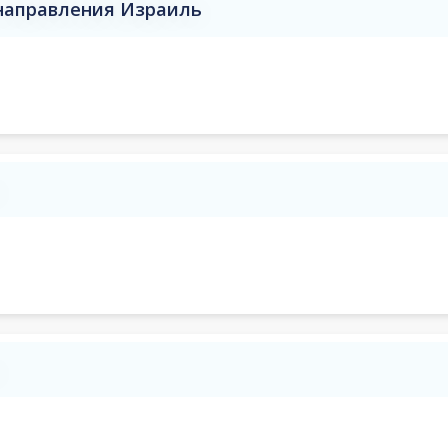
 направления Израиль