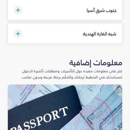
جنوب شرق آسيا
شبه القارة الهندية
معلومات إضافية
اعثر على معلومات مفيدة حول التأشيرات ومتطلبات تأشيرة الدخول
لمساعدتك في التخطيط لرحلتك والتنعّم برحلة مريحة وبدون متاعب.