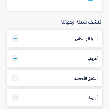
اكتشف شبكة وجهاتنا
آسيا الوسطى
أفريقيا
الشرق الأوسط
أوروبا