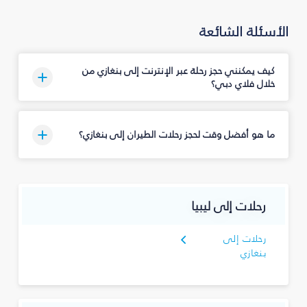
الأسئلة الشائعة
كيف يمكنني حجز رحلة عبر الإنترنت إلى بنغازي من
خلال فلاي دبي؟
ما هو أفضل وقت لحجز رحلات الطيران إلى بنغازي؟
رحلات إلى ليبيا
رحلات إلى
بنغازي