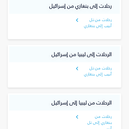
رحلات إلى بنغازي من إسرائيل
رحلات من تل
أبيب إلى بنغازي
الرحلات إلى ليبيا من إسرائيل
رحلات من تل
أبيب إلى بنغازي
الرحلات من ليبيا إلى إسرائيل
رحلات من
بنغازي إلى تل
أبيب