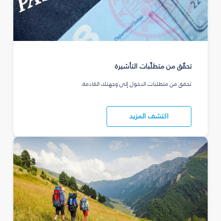
تحقّق من متطلّبات التأشيرة
تحقق من متطلبات الدخول إلى وجهتك القادمة.
اكتشف المزيد