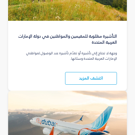
التأشيرة مطلوبة للمقيمين والمواطنين في دولة الإمارات
العربية المتحدة
وجهة لا تحتاج إلى تأشيرة أو تقدّم تأشيرة عند الوصول لمواطني
الإمارات العربية المتحدة وسكانها.
اكتشف المزيد