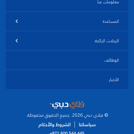
معلومات عنا
المساعدة
الرحلات الرائجة
الوظائف
الأخبار
© فلاي دبي 2026. جميع الحقوق محفوظة.
سياساتنا
الشروط والأحكام
+971 600 544 445