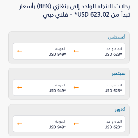
رحلات الاتجاه الواحد إلى بنغازي (BEN) بأسعار
تبدأ من USD 623.02* - فلاي دبي
أغسطس
اتجاه واحد
العودة
USD 949
*
USD 623
*
سبتمبر
اتجاه واحد
العودة
USD 949
*
USD 623
*
أكتوبر
اتجاه واحد
العودة
USD 949
*
USD 623
*