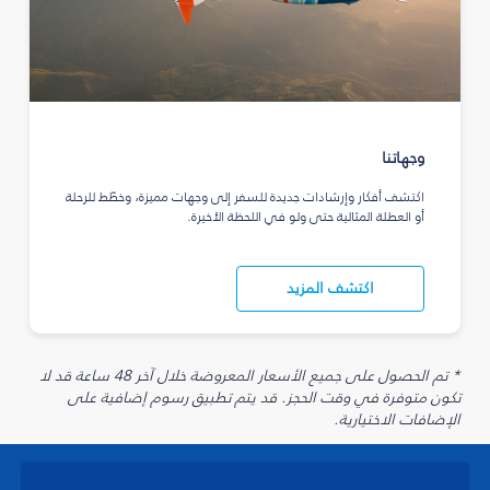
وجهاتنا
اكتشف أفكار وإرشادات جديدة للسفر إلى وجهات مميزة، وخطّط للرحلة
أو العطلة المثالية حتى ولو في اللحظة الأخيرة.
اكتشف المزيد
* تم الحصول على جميع الأسعار المعروضة خلال آخر 48 ساعة قد لا
تكون متوفرة في وقت الحجز. قد يتم تطبيق رسوم إضافية على
الإضافات الاختيارية.