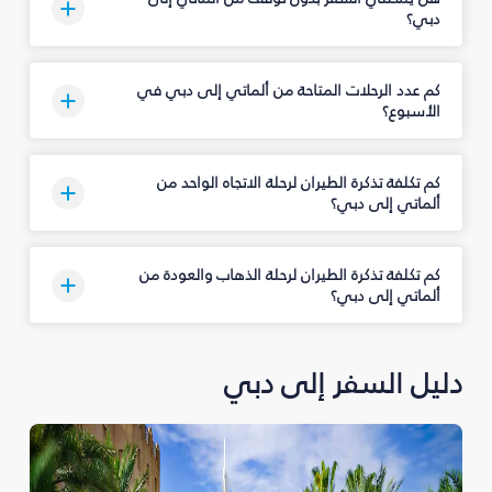
دبي؟
كم عدد الرحلات المتاحة من ألماتي إلى دبي في
الأسبوع؟
كم تكلفة تذكرة الطيران لرحلة الاتجاه الواحد من
ألماتي إلى دبي؟
كم تكلفة تذكرة الطيران لرحلة الذهاب والعودة من
ألماتي إلى دبي؟
دليل السفر إلى دبي