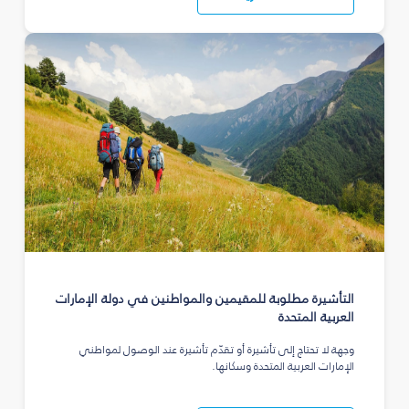
التأشيرة مطلوبة للمقيمين والمواطنين في دولة الإمارات
العربية المتحدة
وجهة لا تحتاج إلى تأشيرة أو تقدّم تأشيرة عند الوصول لمواطني
الإمارات العربية المتحدة وسكانها.