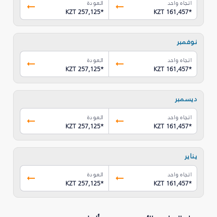
اتجاه واحد
العودة
KZT 257,125
*
KZT 161,457
*
نوفمبر
اتجاه واحد
العودة
KZT 257,125
*
KZT 161,457
*
ديسمبر
اتجاه واحد
العودة
KZT 257,125
*
KZT 161,457
*
يناير
اتجاه واحد
العودة
KZT 257,125
*
KZT 161,457
*