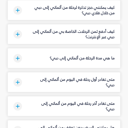
كيف يمكنني حجز تذكرة لرحلة من ألماتي إلى دبي
من خلال فلاي دبي؟
كيف أدفع ثمن الرحلات الخاصة بي من ألماتي إلى
دبي عبر الإنترنت؟
ما هي مدة الرحلة من ألماتي إلى دبي؟
متى تغادر أول رحلة في اليوم من ألماتي إلى
دبي؟
متى تغادر آخر رحلة في اليوم من ألماتي إلى
دبي؟
هل يمكنني السفر بدون توقف من ألماتي إلى