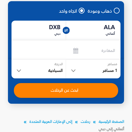
ذهاب وعودة
اتجاه واحد
DXB
ALA
ألماتي
دبي
المغادرة
مسافر
الدرجة
1
مسافر
السياحية
ابحث عن الرحلات
الصفحة الرئيسية
رحلات
إلى الإمارات العربية المتحدة
ألماتي إلى دبي