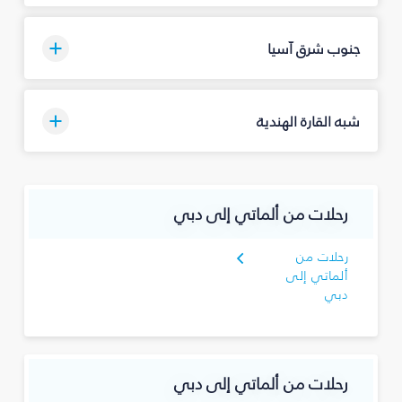
جنوب شرق آسيا
شبه القارة الهندية
رحلات من ألماتي إلى دبي
رحلات من
ألماتي إلى
دبي
رحلات من ألماتي إلى دبي