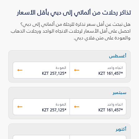
تذاكر رحلات من ألماتي إلى دبي بأقل الأسعار
هل تبحث عن أقل سعر تذكرة للرحلة من ألماتي إلى دبي؟
احصل على أقل الأسعار لرحلات الاتجاه الواحد ورحلات الذهاب
والعودة على متن فلاي دبي.
أغسطس
اتجاه واحد
العودة
KZT 257,125
*
KZT 161,457
*
سبتمبر
اتجاه واحد
العودة
KZT 257,125
*
KZT 161,457
*
أكتوبر