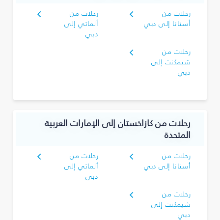
رحلات من
رحلات من
أستانا إلى دبي
ألماتي إلى
دبي
رحلات من
شيمكنت إلى
دبي
رحلات من كازاخستان إلى الإمارات العربية
المتحدة
رحلات من
رحلات من
أستانا إلى دبي
ألماتي إلى
دبي
رحلات من
شيمكنت إلى
دبي