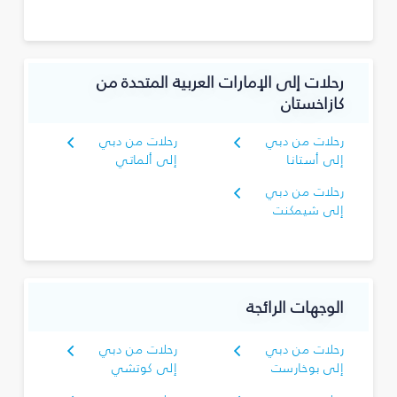
رحلات إلى الإمارات العربية المتحدة من
كازاخستان
رحلات من دبي
رحلات من دبي
إلى أستانا
إلى ألماتي
رحلات من دبي
إلى شيمكنت
الوجهات الرائجة
رحلات من دبي
رحلات من دبي
إلى بوخارست
إلى كوتشي