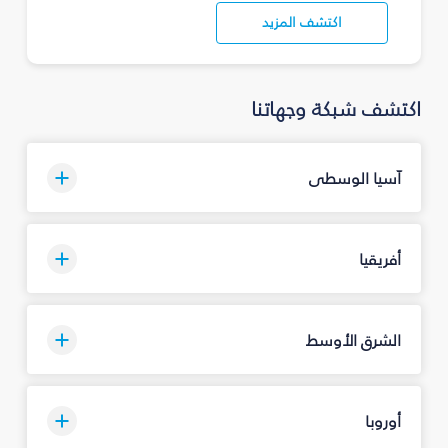
اكتشف المزيد
اكتشف شبكة وجهاتنا
آسيا الوسطى
أفريقيا
الشرق الأوسط
أوروبا