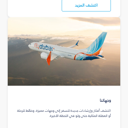
اكتشف المزيد
وجهاتنا
اكتشف أفكار وإرشادات جديدة للسفر إلى وجهات مميزة، وخطّط للرحلة
أو العطلة المثالية حتى ولو في اللحظة الأخيرة.