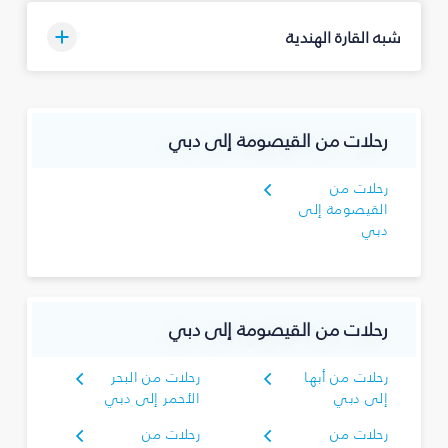
شبه القارة الهندية
رحلات من القيصومة إلى دبي
رحلات من
القيصومة إلى
دبي
رحلات من القيصومة إلى دبي
رحلات من أبها
رحلات من البحر
إلى دبي
الأحمر إلى دبي
رحلات من
رحلات من