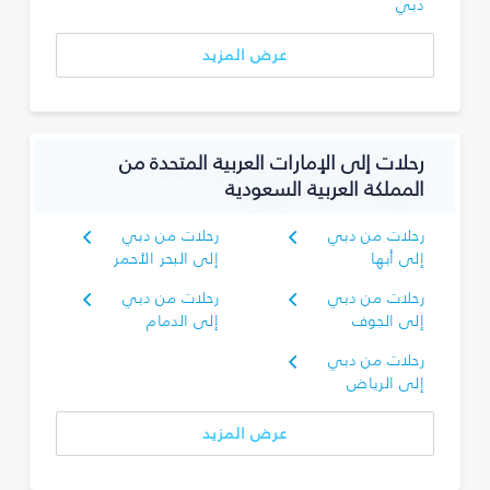
دبي
عرض المزيد
رحلات إلى الإمارات العربية المتحدة من
المملكة العربية السعودية
رحلات من دبي
رحلات من دبي
إلى أبها
إلى البحر الأحمر
رحلات من دبي
رحلات من دبي
إلى الجوف
إلى الدمام
رحلات من دبي
إلى الرياض
عرض المزيد