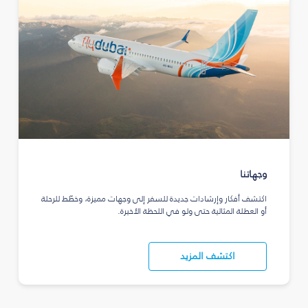
وجهاتنا
اكتشف أفكار وإرشادات جديدة للسفر إلى وجهات مميزة، وخطّط للرحلة
أو العطلة المثالية حتى ولو في اللحظة الأخيرة.
اكتشف المزيد