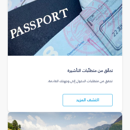
تحقّق من متطلّبات التأشيرة
تحقق من متطلبات الدخول إلى وجهتك القادمة.
اكتشف المزيد