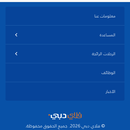
معلومات عنا
المساعدة
الرحلات الرائجة
الوظائف
الأخبار
© فلاي دبي 2026. جميع الحقوق محفوظة.