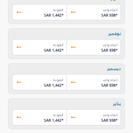
اتجاه واحد
العودة
SAR 1,442
*
SAR 938
*
نوفمبر
اتجاه واحد
العودة
SAR 1,442
*
SAR 938
*
ديسمبر
اتجاه واحد
العودة
SAR 1,442
*
SAR 938
*
يناير
اتجاه واحد
العودة
SAR 1,442
*
SAR 938
*