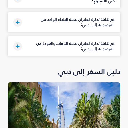
في الأسبوع؟
كم تكلفة تذكرة الطيران لرحلة الاتجاه الواحد من
القيصومة إلى دبي؟
كم تكلفة تذكرة الطيران لرحلة الذهاب والعودة من
القيصومة إلى دبي؟
دليل السفر إلى دبي