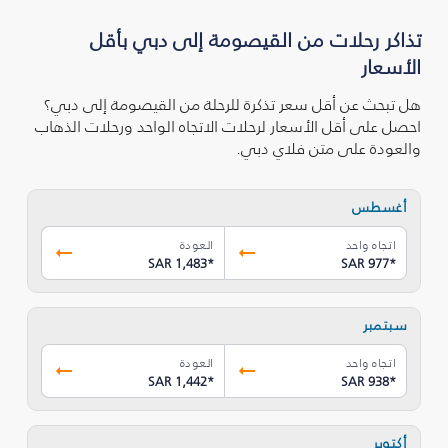
تذاكر رحلات من القيصومة إلى دبي بأقل
الأسعار
هل تبحث عن أقل سعر تذكرة للرحلة من القيصومة إلى دبي؟
احصل على أقل الأسعار لرحلات الاتجاه الواحد ورحلات الذهاب
والعودة على متن فلاي دبي.
أغسطس
اتجاه واحد
العودة
SAR 1,483
*
SAR 977
*
سبتمبر
اتجاه واحد
العودة
SAR 1,442
*
SAR 938
*
أكتوبر