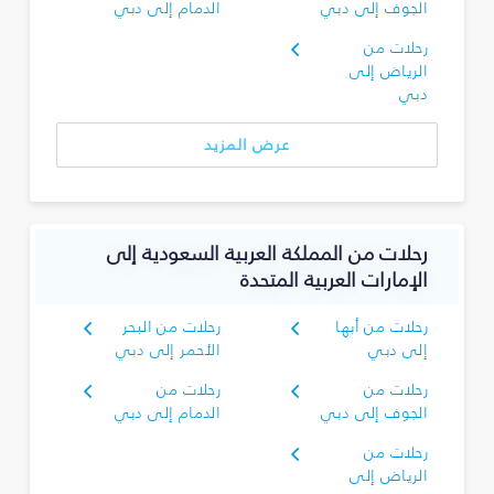
الجوف إلى دبي
الدمام إلى دبي
رحلات من
الرياض إلى
دبي
عرض المزيد
رحلات من المملكة العربية السعودية إلى
الإمارات العربية المتحدة
رحلات من أبها
رحلات من البحر
إلى دبي
الأحمر إلى دبي
رحلات من
رحلات من
الجوف إلى دبي
الدمام إلى دبي
رحلات من
الرياض إلى