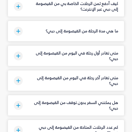
كيف أدفع ثمن الرحلات الخاصة بي من القيصومة
إلى دبي عبر الإنترنت؟
ما هي مدة الرحلة من القيصومة إلى دبي؟
متى تغادر أول رحلة في اليوم من القيصومة إلى
دبي؟
متى تغادر آخر رحلة في اليوم من القيصومة إلى
دبي؟
هل يمكنني السفر بدون توقف من القيصومة إلى
دبي؟
كم عدد الرحلات المتاحة من القيصومة إلى دبي