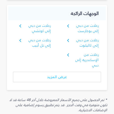
الوجهات الرائجة
رحلات من دبي
رحلات من دبي
إلى بوخارست
إلى كوتشي
رحلات من دبي
رحلات من دبي
إلى كاليكوت
إلى تل أبيب
رحلات من
الإسكندرية إلى
دبي
عرض المزيد
* تم الحصول على جميع الأسعار المعروضة خلال آخر 48 ساعة قد لا
تكون متوفرة في وقت الحجز. قد يتم تطبيق رسوم إضافية على
الإضافات الاختيارية.