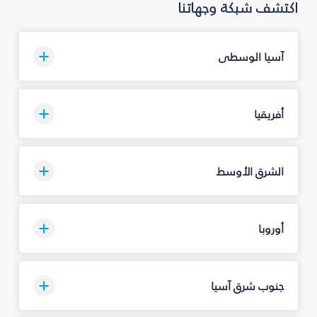
اكتشف شبكة وجهاتنا
آسيا الوسطى
أفريقيا
الشرق الأوسط
أوروبا
جنوب شرق آسيا