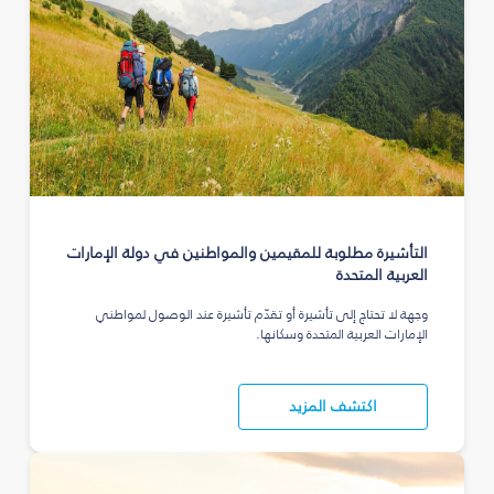
التأشيرة مطلوبة للمقيمين والمواطنين في دولة الإمارات
العربية المتحدة
وجهة لا تحتاج إلى تأشيرة أو تقدّم تأشيرة عند الوصول لمواطني
الإمارات العربية المتحدة وسكانها.
اكتشف المزيد