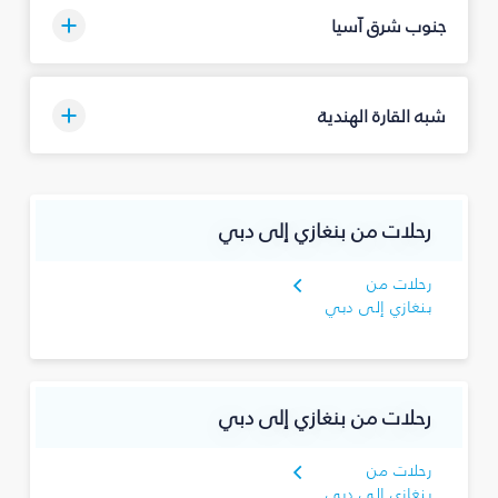
جنوب شرق آسيا
شبه القارة الهندية
رحلات من بنغازي إلى دبي
رحلات من
بنغازي إلى دبي
رحلات من بنغازي إلى دبي
رحلات من
بنغازي إلى دبي