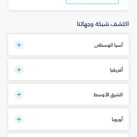
اكتشف شبكة وجهاتنا
آسيا الوسطى
أفريقيا
الشرق الأوسط
أوروبا