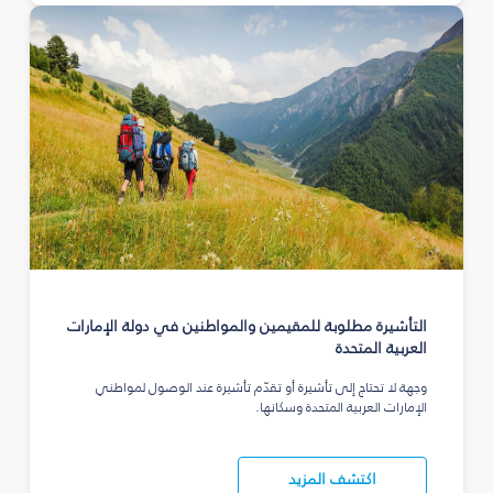
التأشيرة مطلوبة للمقيمين والمواطنين في دولة الإمارات
العربية المتحدة
وجهة لا تحتاج إلى تأشيرة أو تقدّم تأشيرة عند الوصول لمواطني
الإمارات العربية المتحدة وسكانها.
اكتشف المزيد