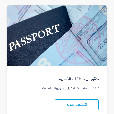
تحقّق من متطلّبات التأشيرة
تحقق من متطلبات الدخول إلى وجهتك القادمة.
اكتشف المزيد