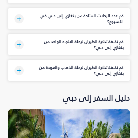
كم عدد الرحلات المتاحة من بنغازي إلى دبي في
الأسبوع؟
كم تكلفة تذكرة الطيران لرحلة الاتجاه الواحد من
بنغازي إلى دبي؟
كم تكلفة تذكرة الطيران لرحلة الذهاب والعودة من
بنغازي إلى دبي؟
دليل السفر إلى دبي