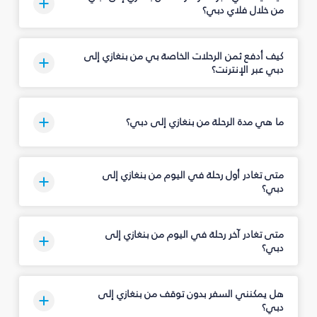
من خلال فلاي دبي؟
كيف أدفع ثمن الرحلات الخاصة بي من بنغازي إلى
دبي عبر الإنترنت؟
ما هي مدة الرحلة من بنغازي إلى دبي؟
متى تغادر أول رحلة في اليوم من بنغازي إلى
دبي؟
متى تغادر آخر رحلة في اليوم من بنغازي إلى
دبي؟
هل يمكنني السفر بدون توقف من بنغازي إلى
دبي؟