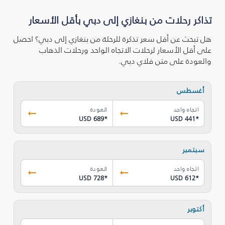
تذاكر رحلات من بنغازي إلى دبي بأقل الأسعار
هل تبحث عن أقل سعر تذكرة للرحلة من بنغازي إلى دبي؟ احصل
على أقل الأسعار لرحلات الاتجاه الواحد ورحلات الذهاب
والعودة على متن فلاي دبي.
أغسطس
اتجاه واحد
العودة
USD 689
*
USD 441
*
سبتمبر
اتجاه واحد
العودة
USD 728
*
USD 612
*
أكتوبر