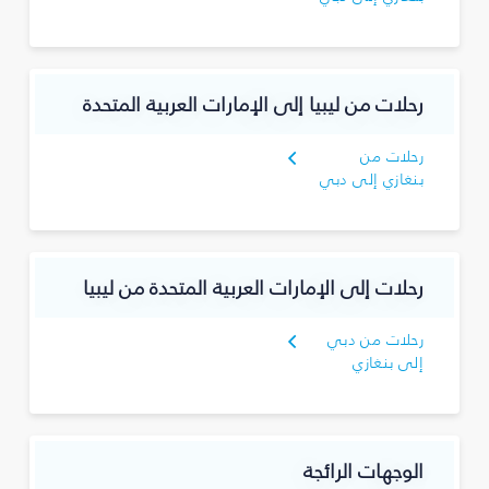
رحلات من ليبيا إلى الإمارات العربية المتحدة
رحلات من
بنغازي إلى دبي
رحلات إلى الإمارات العربية المتحدة من ليبيا
رحلات من دبي
إلى بنغازي
الوجهات الرائجة