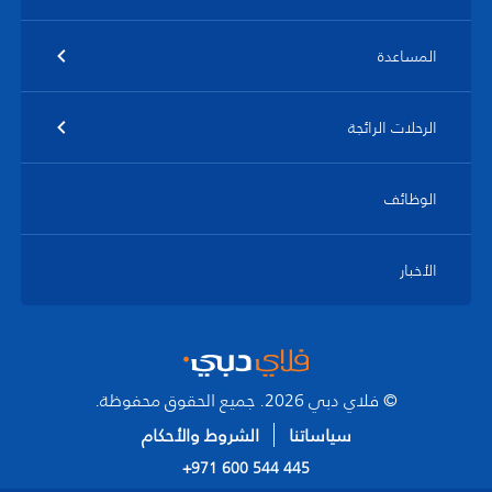
المساعدة
الرحلات الرائجة
الوظائف
الأخبار
© فلاي دبي 2026. جميع الحقوق محفوظة.
سياساتنا
الشروط والأحكام
+971 600 544 445