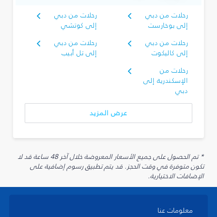
رحلات من دبي
رحلات من دبي
إلى بوخارست
إلى كوتشي
رحلات من دبي
رحلات من دبي
إلى كاليكوت
إلى تل أبيب
رحلات من
الإسكندرية إلى
دبي
عرض المزيد
* تم الحصول على جميع الأسعار المعروضة خلال آخر 48 ساعة قد لا
تكون متوفرة في وقت الحجز. قد يتم تطبيق رسوم إضافية على
الإضافات الاختيارية.
معلومات عنا