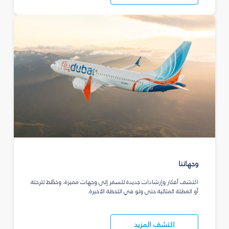
وجهاتنا
اكتشف أفكار وإرشادات جديدة للسفر إلى وجهات مميزة، وخطّط للرحلة
أو العطلة المثالية حتى ولو في اللحظة الأخيرة.
اكتشف المزيد