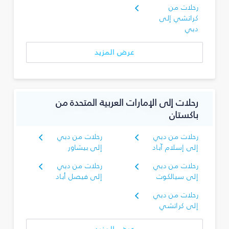
رحلات من
كراتشي إلى
دبي
عرض المزيد
رحلات إلى الإمارات العربية المتحدة من
باكستان
رحلات من دبي
رحلات من دبي
إلى إسلام آباد
إلى بيشاور
رحلات من دبي
رحلات من دبي
إلى سيالكوت
إلى فيصل أباد
رحلات من دبي
إلى كراتشي