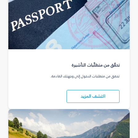
تحقّق من متطلّبات التأشيرة
تحقق من متطلبات الدخول إلى وجهتك القادمة.
اكتشف المزيد