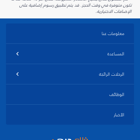
تكون متوفرة في وقت الحجز. قد يتم تطبيق رسوم إضافية على
الإضافات الاختيارية.
معلومات عنا
المساعدة
الرحلات الرائجة
الوظائف
الأخبار