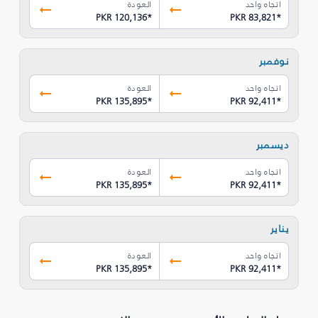
اتجاه واحد
العودة
PKR 120,136
*
PKR 83,821
*
نوفمبر
اتجاه واحد
العودة
PKR 135,895
*
PKR 92,411
*
ديسمبر
اتجاه واحد
العودة
PKR 135,895
*
PKR 92,411
*
يناير
اتجاه واحد
العودة
PKR 135,895
*
PKR 92,411
*