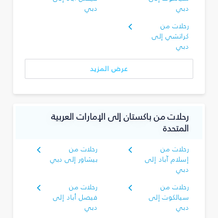
دبي
دبي
رحلات من
كراتشي إلى
دبي
عرض المزيد
رحلات من باكستان إلى الإمارات العربية
المتحدة
رحلات من
رحلات من
إسلام آباد إلى
بيشاور إلى دبي
دبي
رحلات من
رحلات من
سيالكوت إلى
فيصل أباد إلى
دبي
دبي