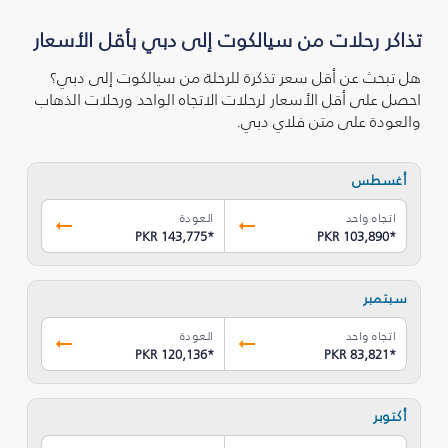
تذاكر رحلات من سيالكوت إلى دبي بأقل الأسعار
هل تبحث عن أقل سعر تذكرة للرحلة من سيالكوت إلى دبي؟
احصل على أقل الأسعار لرحلات الاتجاه الواحد ورحلات الذهاب
والعودة على متن فلاي دبي.
أغسطس
اتجاه واحد
العودة
PKR 143,775
*
PKR 103,890
*
سبتمبر
اتجاه واحد
العودة
PKR 120,136
*
PKR 83,821
*
أكتوبر