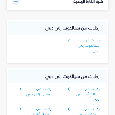
شبه القارة الهندية
رحلات من سيالكوت إلى دبي
رحلات من
سيالكوت إلى
دبي
رحلات من سيالكوت إلى دبي
رحلات من
رحلات من
إسلام آباد إلى
بيشاور إلى دبي
دبي
رحلات من
رحلات من
سيالكوت إلى
فيصل أباد إلى