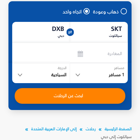
ذهاب وعودة
اتجاه واحد
DXB
SKT
سيالكوت
دبي
المغادرة
مسافر
الدرجة
1
مسافر
السياحية
ابحث عن الرحلات
الصفحة الرئيسية
رحلات
إلى الإمارات العربية المتحدة
سيالكوت إلى دبي