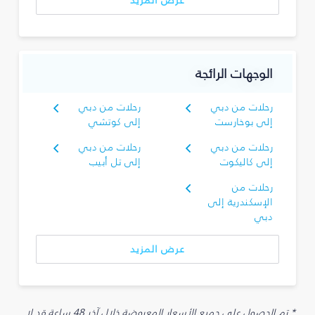
عرض المزيد
الوجهات الرائجة
رحلات من دبي
رحلات من دبي
إلى بوخارست
إلى كوتشي
رحلات من دبي
رحلات من دبي
إلى كاليكوت
إلى تل أبيب
رحلات من
الإسكندرية إلى
دبي
عرض المزيد
* تم الحصول على جميع الأسعار المعروضة خلال آخر 48 ساعة قد لا