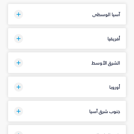
آسيا الوسطى
أفريقيا
الشرق الأوسط
أوروبا
جنوب شرق آسيا