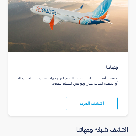
وجهاتنا
اكتشف أفكار وإرشادات جديدة للسفر إلى وجهات مميزة، وخطّط للرحلة
أو العطلة المثالية حتى ولو في اللحظة الأخيرة.
اكتشف المزيد
اكتشف شبكة وجهاتنا