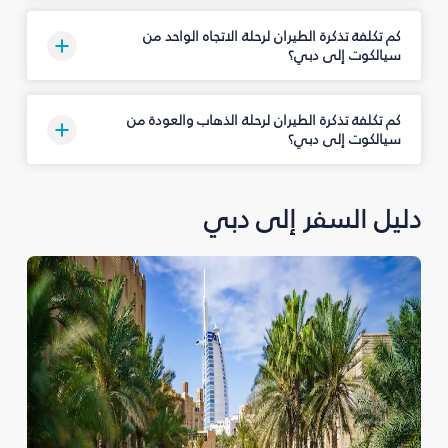
كم تكلفة تذكرة الطيران لرحلة الاتجاه الواحد من
سيالكوت إلى دبي؟
كم تكلفة تذكرة الطيران لرحلة الذهاب والعودة من
سيالكوت إلى دبي؟
دليل السفر إلى دبي