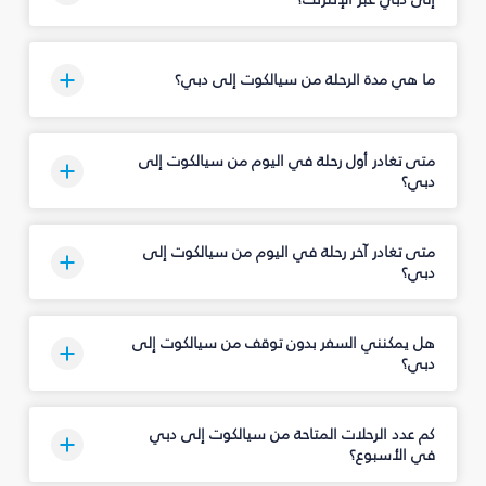
ما هي مدة الرحلة من سيالكوت إلى دبي؟
متى تغادر أول رحلة في اليوم من سيالكوت إلى
دبي؟
متى تغادر آخر رحلة في اليوم من سيالكوت إلى
دبي؟
هل يمكنني السفر بدون توقف من سيالكوت إلى
دبي؟
كم عدد الرحلات المتاحة من سيالكوت إلى دبي
في الأسبوع؟