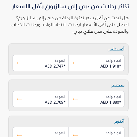
تذاكر رحلات من دبي إلى سالزبورغ بأقل الأسعار
هل تبحث عن أقل سعر تذكرة للرحلة من دبي إلى سالزبورغ؟
احصل على أقل الأسعار لرحلات الاتجاه الواحد ورحلات الذهاب
والعودة على متن فلاي دبي.
أغسطس
اتجاه واحد
العودة
AED 2,747
*
AED 1,918
*
سبتمبر
اتجاه واحد
العودة
AED 2,709
*
AED 1,880
*
أكتوبر
اتجاه واحد
العودة