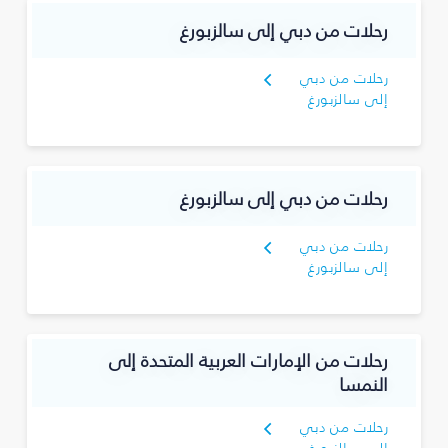
رحلات من دبي إلى سالزبورغ
رحلات من دبي
إلى سالزبورغ
رحلات من دبي إلى سالزبورغ
رحلات من دبي
إلى سالزبورغ
رحلات من الإمارات العربية المتحدة إلى
النمسا
رحلات من دبي