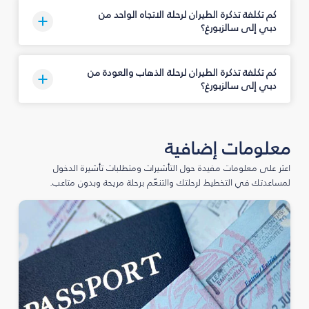
كم تكلفة تذكرة الطيران لرحلة الاتجاه الواحد من
دبي إلى سالزبورغ؟
كم تكلفة تذكرة الطيران لرحلة الذهاب والعودة من
دبي إلى سالزبورغ؟
معلومات إضافية
اعثر على معلومات مفيدة حول التأشيرات ومتطلبات تأشيرة الدخول
لمساعدتك في التخطيط لرحلتك والتنعّم برحلة مريحة وبدون متاعب.