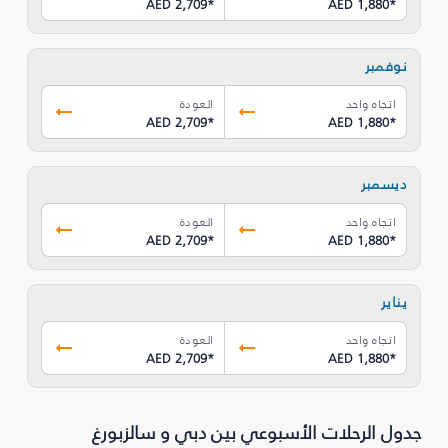
AED 2,709
*
AED 1,880
*
نوفمبر
اتجاه واحد
العودة
AED 2,709
*
AED 1,880
*
ديسمبر
اتجاه واحد
العودة
AED 2,709
*
AED 1,880
*
يناير
اتجاه واحد
العودة
AED 2,709
*
AED 1,880
*
جدول الرحلات الأسبوعي بين دبي و سالزبورغ