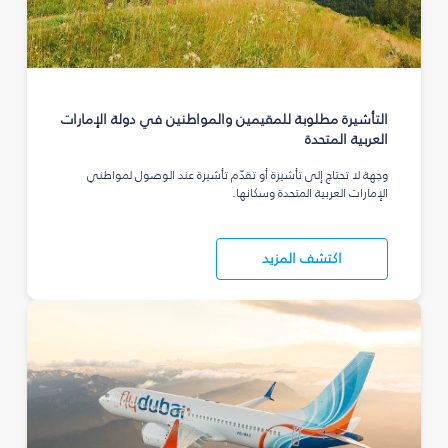
التأشيرة مطلوبة للمقيمين والمواطنين في دولة الإمارات
العربية المتحدة
وجهة لا تحتاج إلى تأشيرة أو تقدّم تأشيرة عند الوصول لمواطني
الإمارات العربية المتحدة وسكانها.
اكتشف المزيد