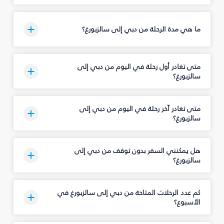
ما هي مدة الرحلة من دبي إلى سالزبورغ؟
متى تغادر أول رحلة في اليوم من دبي إلى
سالزبورغ؟
متى تغادر آخر رحلة في اليوم من دبي إلى
سالزبورغ؟
هل يمكنني السفر بدون توقف من دبي إلى
سالزبورغ؟
كم عدد الرحلات المتاحة من دبي إلى سالزبورغ في
الأسبوع؟