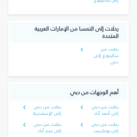
إلى سالزبورغ
رحلات إلى النمسا من الإمارات العربية
المتحدة
رحلات من
سالزبورغ إلى
دبي
أهم الوجهات من دبي
رحلات من دبي
رحلات من دبي
إلى أحمد آباد
إلى الإسكندرية
رحلات من دبي
رحلات من دبي
إلى بوخارست
إلى حيدر أباد