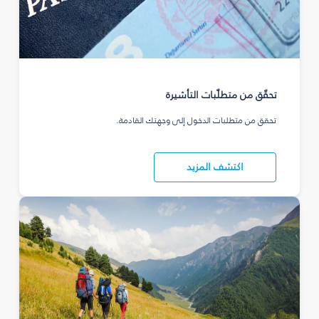
تحقّق من متطلّبات التأشيرة
تحقق من متطلبات الدخول إلى وجهتك القادمة.
اكتشف المزيد