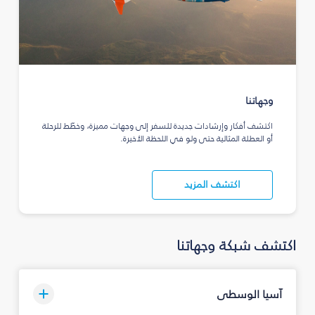
وجهاتنا
اكتشف أفكار وإرشادات جديدة للسفر إلى وجهات مميزة، وخطّط للرحلة
أو العطلة المثالية حتى ولو في اللحظة الأخيرة.
اكتشف المزيد
اكتشف شبكة وجهاتنا
آسيا الوسطى