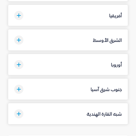
أفريقيا
الشرق الأوسط
أوروبا
جنوب شرق آسيا
شبه القارة الهندية