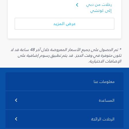
رحلات من دبي
إلى كوتشي
عرض المزيد
* تم الحصول على جميع الأسعار المعروضة خلال آخر 48 ساعة قد لا
تكون متوفرة في وقت الحجز. قد يتم تطبيق رسوم إضافية على
الإضافات الاختيارية.
معلومات عنا
المساعدة
الرحلات الرائجة