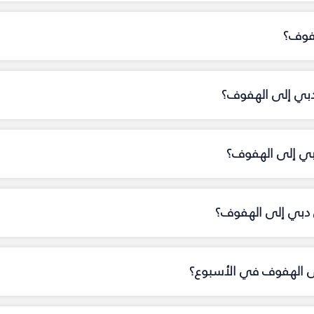
هفوف؟
دبي إلى الهفوف؟
دبي إلى الهفوف؟
دبي إلى الهفوف؟
لى الهفوف في الأسبوع؟