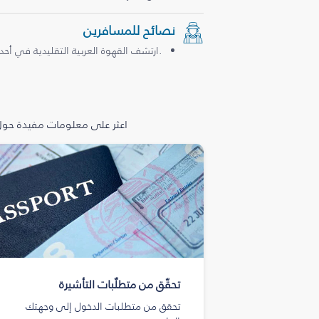
نصائح للمسافرين
.ارتشف القهوة العربية التقليدية في أحد
اعثر على معلومات مفيدة حول 
تحقّق من متطلّبات التأشيرة
تحقق من متطلبات الدخول إلى وجهتك