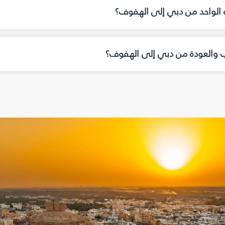
اه الواحد من دبي إلى الهفوف؟
هاب والعودة من دبي إلى الهفوف؟