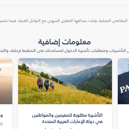
 المقاهي المحلية، وتلذذ بمذاقها العطري الشهي مع التوابل الغنية، فيما تختبر
معلومات إضافية
التأشيرات ومتطلبات تأشيرة الدخول لمساعدتك في التخطيط لرحلتك والتنعّ
التأشيرة مطلوبة للمقيمين والمواطنين
وج
في دولة الإمارات العربية المتحدة
اك