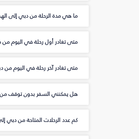
ما هي مدة الرحلة من دبي إلى ال
متى تغادر أول رحلة في اليوم من 
متى تغادر آخر رحلة في اليوم من 
هل يمكنني السفر بدون توقف من 
كم عدد الرحلات المتاحة من دبي إ