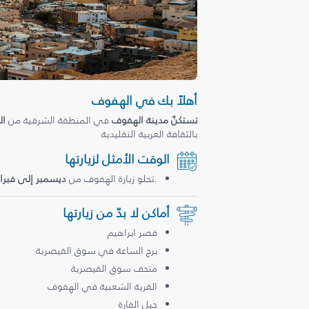
أهلاً بك في الهفوف
تستكنّ مدينة الهفوف
في المنطقة الشرقية من
ال
بالثقافة العربية التقليدية
الوقت الأمثل لزيارتها
.تحلو زيارة الهفوف من
ديسمبر إلى فبراي
أماكن لا بدّ من زيارتها
قصر ابراهيم
برج الساعة في سوق القيصرية
متحف سوق القيصرية
القرية الشعبية في الهفوف
جبل القارة