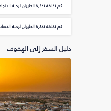
كم تكلفة تذكرة الطيران لرحلة الاتج
كم تكلفة تذكرة الطيران لرحلة الذ
دليل السفر إلى الهفوف