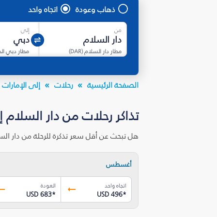
ذهاب وعودة
اتجاه واحد
من
إلى
مطار دار السلام
(
DAR
)
مطار دبي ال
الصفحة الرئيسية
رحلات
إلى الإمارات ا
تذاكر رحلات من دار السلام 
هل تبحث عن أقل سعر تذكرة للرحلة من دار ال
أغسطس
اتجاه واحد
العودة
USD 683
*
USD 496
*