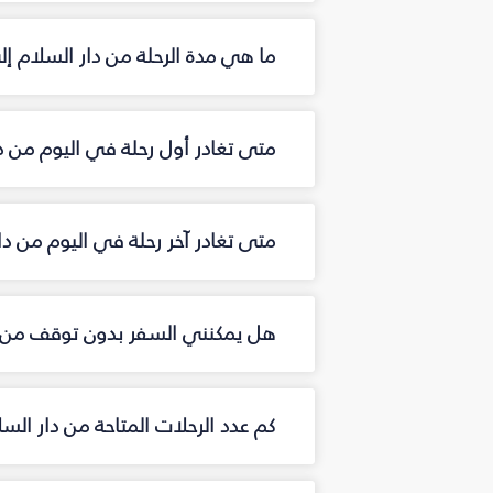
ما هي مدة الرحلة من دار السلام إ
متى تغادر أول رحلة في اليوم من د
متى تغادر آخر رحلة في اليوم من د
هل يمكنني السفر بدون توقف من د
كم عدد الرحلات المتاحة من دار ال