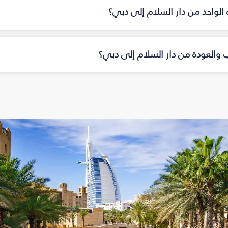
ه الواحد من دار السلام إلى دبي؟
اب والعودة من دار السلام إلى دبي؟