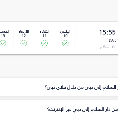
15:55
الإثنين
الثلاثاء
الأربعاء
الخمي
13
12
11
10
DAR
دار السلام
ر السلام إلى دبي من خلال فلاي دبي؟
ن دار السلام إلى دبي عبر الإنترنت؟