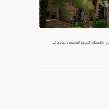
، والمعالم الثقافة التاريخية والمغامرات