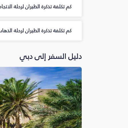
كم تكلفة تذكرة الطيران لرحلة الاتجا
كم تكلفة تذكرة الطيران لرحلة الذه
دليل السفر إلى دبي