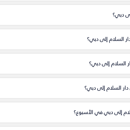
لى دبي؟
ار السلام إلى دبي؟
ار السلام إلى دبي؟
ار السلام إلى دبي؟
سلام إلى دبي في الأسبوع؟