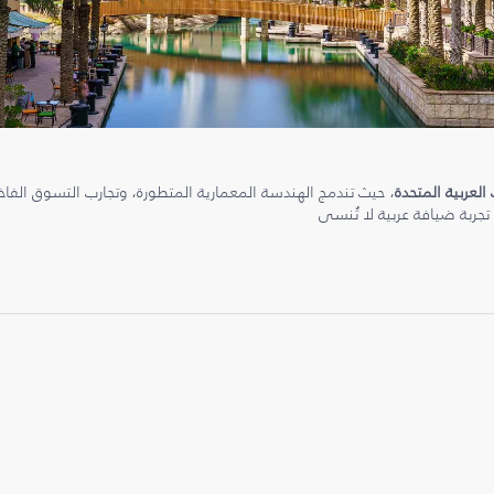
 العربية المتحدة
، حيث تندمج الهندسة المعمارية المتطورة، وتجارب التسوق الفاخرة
 تجربة ضيافة عربية لا تُنسى