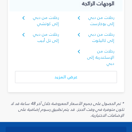
الوجهات الرائجة
رحلات من دبي
رحلات من دبي
إلى بوخارست
إلى كوتشي
رحلات من دبي
رحلات من دبي
إلى كاليكوت
إلى تل أبيب
رحلات من
الإسكندرية إلى
دبي
عرض المزيد
* تم الحصول على جميع الأسعار المعروضة خلال آخر 48 ساعة قد لا
تكون متوفرة في وقت الحجز. قد يتم تطبيق رسوم إضافية على
الإضافات الاختيارية.