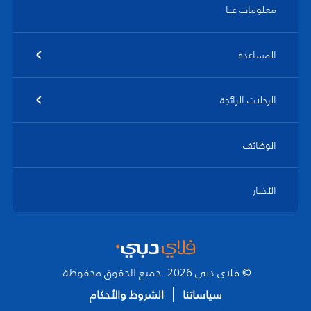
معلومات عنا
المساعدة
الرحلات الرائجة
الوظائف
الأخبار
© فلاي دبي 2026. جميع الحقوق محفوظة.
سياساتنا
الشروط والأحكام