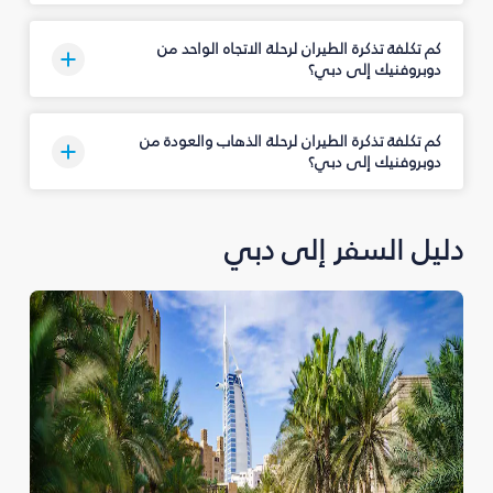
كم تكلفة تذكرة الطيران لرحلة الاتجاه الواحد من
دوبروفنيك إلى دبي؟
كم تكلفة تذكرة الطيران لرحلة الذهاب والعودة من
دوبروفنيك إلى دبي؟
دليل السفر إلى دبي