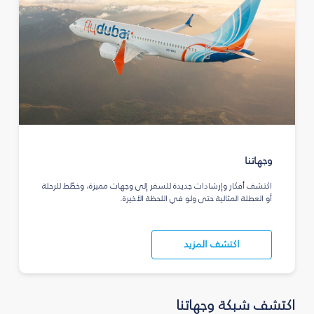
وجهاتنا
اكتشف أفكار وإرشادات جديدة للسفر إلى وجهات مميزة، وخطّط للرحلة
أو العطلة المثالية حتى ولو في اللحظة الأخيرة.
اكتشف المزيد
اكتشف شبكة وجهاتنا