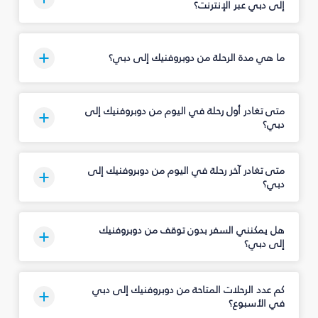
إلى دبي عبر الإنترنت؟
ما هي مدة الرحلة من دوبروفنيك إلى دبي؟
متى تغادر أول رحلة في اليوم من دوبروفنيك إلى
دبي؟
متى تغادر آخر رحلة في اليوم من دوبروفنيك إلى
دبي؟
هل يمكنني السفر بدون توقف من دوبروفنيك
إلى دبي؟
كم عدد الرحلات المتاحة من دوبروفنيك إلى دبي
في الأسبوع؟