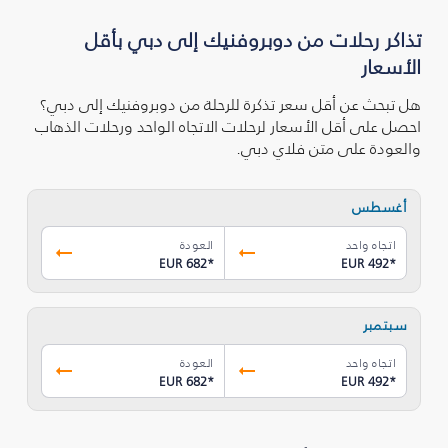
تذاكر رحلات من دوبروفنيك إلى دبي بأقل
الأسعار
هل تبحث عن أقل سعر تذكرة للرحلة من دوبروفنيك إلى دبي؟
احصل على أقل الأسعار لرحلات الاتجاه الواحد ورحلات الذهاب
والعودة على متن فلاي دبي.
أغسطس
اتجاه واحد
العودة
EUR 682
*
EUR 492
*
سبتمبر
اتجاه واحد
العودة
EUR 682
*
EUR 492
*