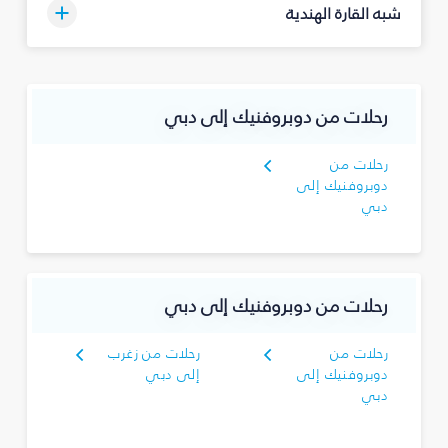
شبه القارة الهندية
رحلات من دوبروفنيك إلى دبي
رحلات من
دوبروفنيك إلى
دبي
رحلات من دوبروفنيك إلى دبي
رحلات من
رحلات من زغرب
دوبروفنيك إلى
إلى دبي
دبي