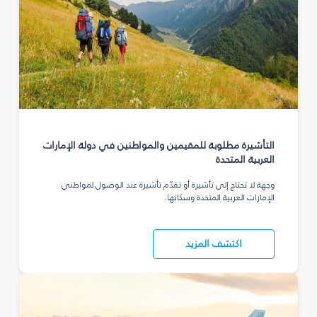
التأشيرة مطلوبة للمقيمين والمواطنين في دولة الإمارات
العربية المتحدة
وجهة لا تحتاج إلى تأشيرة أو تقدّم تأشيرة عند الوصول لمواطني
الإمارات العربية المتحدة وسكانها.
اكتشف المزيد