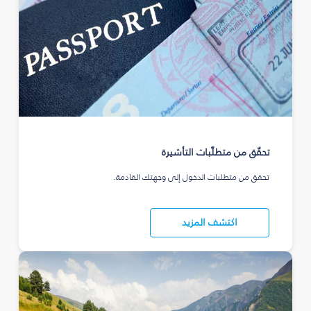
تحقّق من متطلّبات التأشيرة
تحقق من متطلبات الدخول إلى وجهتك القادمة.
اكتشف المزيد