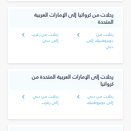
رحلات من كرواتيا إلى الإمارات العربية
المتحدة
رحلات من
رحلات من زغرب
دوبروفنيك إلى
إلى دبي
دبي
رحلات إلى الإمارات العربية المتحدة من
كرواتيا
رحلات من دبي
رحلات من دبي
إلى دوبروفنيك
إلى زغرب