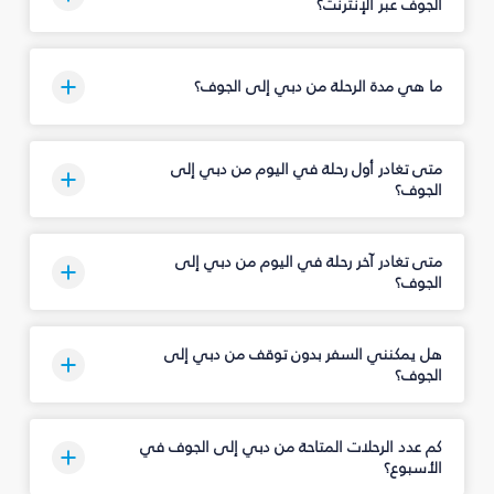
الجوف عبر الإنترنت؟
ما هي مدة الرحلة من دبي إلى الجوف؟
متى تغادر أول رحلة في اليوم من دبي إلى
الجوف؟
متى تغادر آخر رحلة في اليوم من دبي إلى
الجوف؟
هل يمكنني السفر بدون توقف من دبي إلى
الجوف؟
كم عدد الرحلات المتاحة من دبي إلى الجوف في
الأسبوع؟