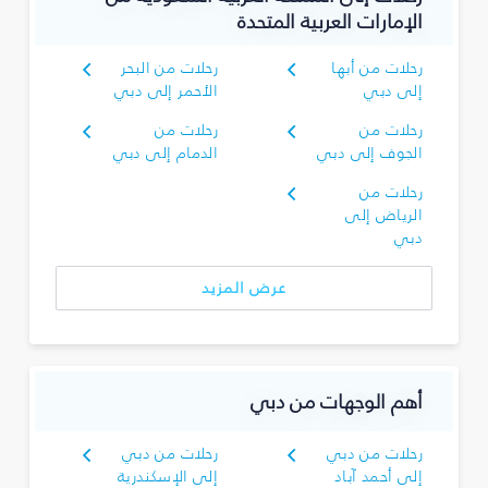
الإمارات العربية المتحدة
رحلات من أبها
رحلات من البحر
إلى دبي
الأحمر إلى دبي
رحلات من
رحلات من
الجوف إلى دبي
الدمام إلى دبي
رحلات من
الرياض إلى
دبي
عرض المزيد
أهم الوجهات من دبي
رحلات من دبي
رحلات من دبي
إلى أحمد آباد
إلى الإسكندرية