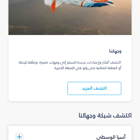
وجهاتنا
اكتشف أفكار وإرشادات جديدة للسفر إلى وجهات مميزة، وخطّط للرحلة
أو العطلة المثالية حتى ولو في اللحظة الأخيرة.
اكتشف المزيد
اكتشف شبكة وجهاتنا
آسيا الوسطى