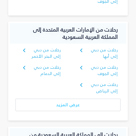
إلى الجوف
رحلات من الإمارات العربية المتحدة إلى
المملكة العربية السعودية
رحلات من دبي
رحلات من دبي
إلى أبها
إلى البحر الأحمر
رحلات من دبي
رحلات من دبي
إلى الجوف
إلى الدمام
رحلات من دبي
إلى الرياض
عرض المزيد
رحلات إلى المملكة العربية السعودية من