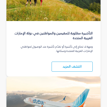
التأشيرة مطلوبة للمقيمين والمواطنين في دولة الإمارات
العربية المتحدة
وجهة لا تحتاج إلى تأشيرة أو تقدّم تأشيرة عند الوصول لمواطني
الإمارات العربية المتحدة وسكانها.
اكتشف المزيد