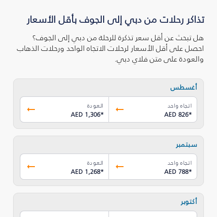
تذاكر رحلات من دبي إلى الجوف بأقل الأسعار
هل تبحث عن أقل سعر تذكرة للرحلة من دبي إلى الجوف؟
احصل على أقل الأسعار لرحلات الاتجاه الواحد ورحلات الذهاب
والعودة على متن فلاي دبي.
أغسطس
اتجاه واحد
العودة
AED 1,306
*
AED 826
*
سبتمبر
اتجاه واحد
العودة
AED 1,268
*
AED 788
*
أكتوبر