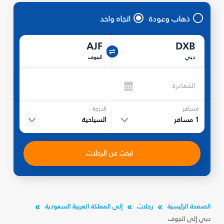
ذهاب وعودة
اتجاه واحد
AJF
DXB
دبي
الجوف
المغادرة
مسافر
الدرجة
1
مسافر
السياحية
ابحث عن الرحلات
الصفحة الرئيسية
رحلات
إلى المملكة العربية السعودية
دبي إلى الجوف