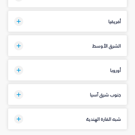
أفريقيا
الشرق الأوسط
أوروبا
جنوب شرق آسيا
شبه القارة الهندية