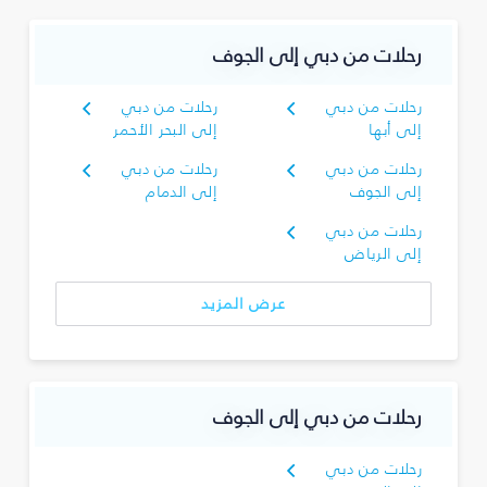
رحلات من دبي إلى الجوف
رحلات من دبي
رحلات من دبي
إلى أبها
إلى البحر الأحمر
رحلات من دبي
رحلات من دبي
إلى الجوف
إلى الدمام
رحلات من دبي
إلى الرياض
عرض المزيد
رحلات من دبي إلى الجوف
رحلات من دبي