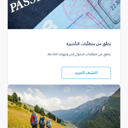
تحقّق من متطلّبات التأشيرة
تحقق من متطلبات الدخول إلى وجهتك القادمة.
اكتشف المزيد