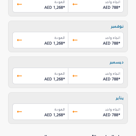
اتجاه واحد
العودة
AED 1,268
*
AED 788
*
نوفمبر
اتجاه واحد
العودة
AED 1,268
*
AED 788
*
ديسمبر
اتجاه واحد
العودة
AED 1,268
*
AED 788
*
يناير
اتجاه واحد
العودة
AED 1,268
*
AED 788
*