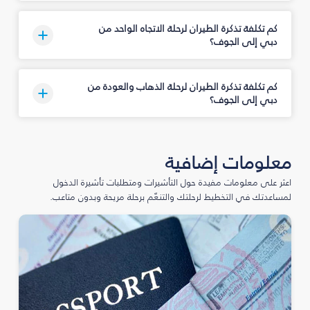
كم تكلفة تذكرة الطيران لرحلة الاتجاه الواحد من
دبي إلى الجوف؟
كم تكلفة تذكرة الطيران لرحلة الذهاب والعودة من
دبي إلى الجوف؟
معلومات إضافية
اعثر على معلومات مفيدة حول التأشيرات ومتطلبات تأشيرة الدخول
لمساعدتك في التخطيط لرحلتك والتنعّم برحلة مريحة وبدون متاعب.