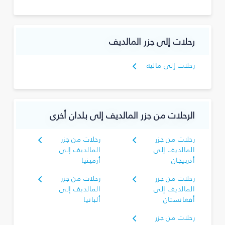
رحلات إلى جزر المالديف
رحلات إلى ماليه
الرحلات من جزر المالديف إلى بلدان أخرى
رحلات من جزر
رحلات من جزر
المالديف إلى
المالديف إلى
أذربيجان
أرمينيا
رحلات من جزر
رحلات من جزر
المالديف إلى
المالديف إلى
أفغانستان
ألبانيا
رحلات من جزر