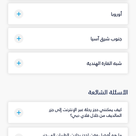
أوروبا
جنوب شرق آسيا
شبه القارة الهندية
الأسئلة الشائعة
كيف يمكنني حجز رحلة عبر الإنترنت إلى جزر
المالديف من خلال فلاي دبي؟
ما هو أفضل وقت لحجز رحلات الطيران إلى جزر