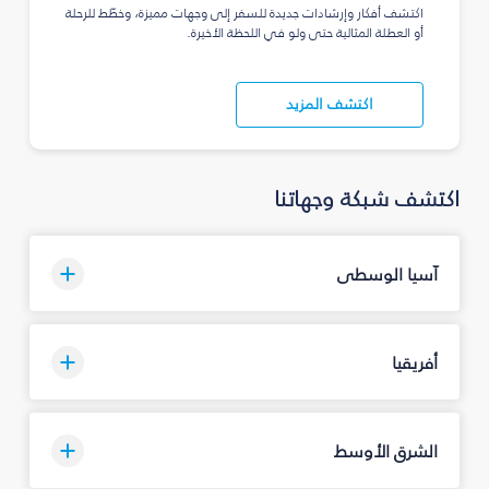
اكتشف أفكار وإرشادات جديدة للسفر إلى وجهات مميزة، وخطّط للرحلة
أو العطلة المثالية حتى ولو في اللحظة الأخيرة.
اكتشف المزيد
اكتشف شبكة وجهاتنا
آسيا الوسطى
أفريقيا
الشرق الأوسط