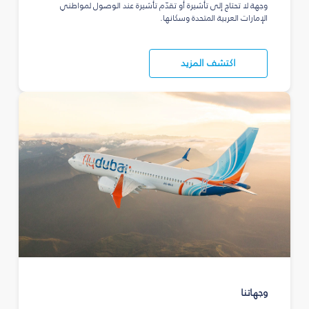
وجهة لا تحتاج إلى تأشيرة أو تقدّم تأشيرة عند الوصول لمواطني
الإمارات العربية المتحدة وسكانها.
اكتشف المزيد
وجهاتنا