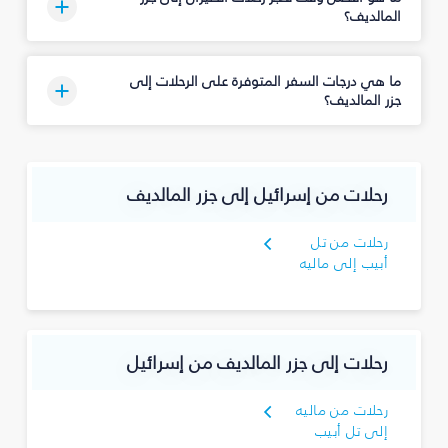
المالديف؟
ما هي درجات السفر المتوفرة على الرحلات إلى
جزر المالديف؟
رحلات من إسرائيل إلى جزر المالديف
رحلات من تل
أبيب إلى ماليه
رحلات إلى جزر المالديف من إسرائيل
رحلات من ماليه
إلى تل أبيب