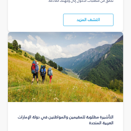
تحقق من متطلبات الدخول إلى وجهتك القادمة.
اكتشف المزيد
التأشيرة مطلوبة للمقيمين والمواطنين في دولة الإمارات
العربية المتحدة