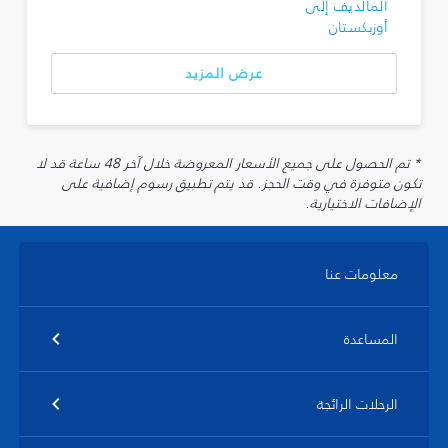
المالديف إلى
أوزبكستان
عرض المزيد
* تم الحصول على جميع الأسعار المعروضة خلال آخر 48 ساعة قد لا
تكون متوفرة في وقت الحجز. قد يتم تطبيق رسوم إضافية على
الإضافات الاختيارية.
معلومات عنا
المساعدة
الرحلات الرائجة