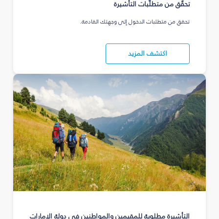
تحقّق من متطلّبات التأشيرة
تحقق من متطلبات الدخول إلى وجهتك القادمة.
اكتشف المزيد
التأشيرة مطلوبة للمقيمين والمواطنين في دولة الإمارات