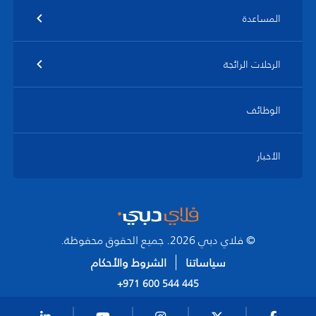
المساعدة
الرحلات الرائجة
الوظائف
الأخبار
© فلاي دبي 2026. جميع الحقوق محفوظة.
سياساتنا
الشروط والأحكام
+971 600 544 445