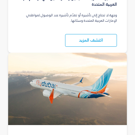
العربية المتحدة
وجهة لا تحتاج إلى تأشيرة أو تقدّم تأشيرة عند الوصول لمواطني
الإمارات العربية المتحدة وسكانها.
اكتشف المزيد