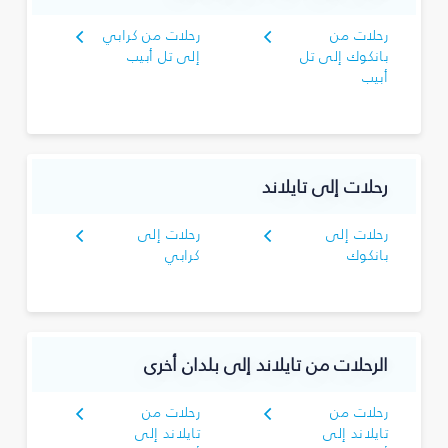
رحلات من
رحلات من كرابي
بانكوك إلى تل
إلى تل أبيب
أبيب
رحلات إلى تايلاند
رحلات إلى
رحلات إلى
بانكوك
كرابي
الرحلات من تايلاند إلى بلدان أخرى
رحلات من
رحلات من
تايلاند إلى
تايلاند إلى