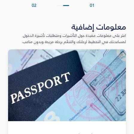
02
01
معلومات إضافية
اعثر على معلومات مفيدة حول التأشيرات ومتطلبات تأشيرة الدخول
لمساعدتك في التخطيط لرحلتك والتنعّم برحلة مريحة وبدون متاعب.