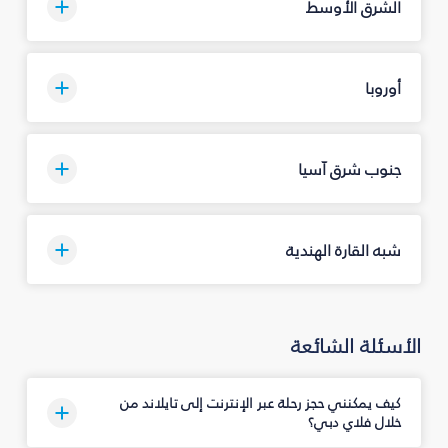
الشرق الأوسط
أوروبا
جنوب شرق آسيا
شبه القارة الهندية
الأسئلة الشائعة
كيف يمكنني حجز رحلة عبر الإنترنت إلى تايلاند من
خلال فلاي دبي؟