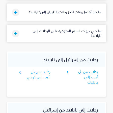
ما هو أفضل وقت لحجز رحلات الطيران إلى تايلاند؟
ما هي درجات السفر المتوفرة على الرحلات إلى
تايلاند؟
رحلات من إسرائيل إلى تايلاند
رحلات من تل
رحلات من تل
أبيب إلى
أبيب إلى كرابي
بانكوك
رحلات إلى تايلاند من إسرائيل