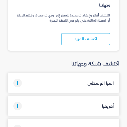
وجهاتنا
اكتشف أفكار وإرشادات جديدة للسفر إلى وجهات مميزة، وخطّط للرحلة
أو العطلة المثالية حتى ولو في اللحظة الأخيرة.
اكتشف المزيد
اكتشف شبكة وجهاتنا
آسيا الوسطى
أفريقيا