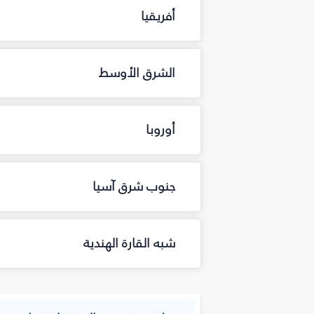
أفريقيا
الشرق الأوسط
أوروبا
جنوب شرق آسيا
شبه القارة الهندية