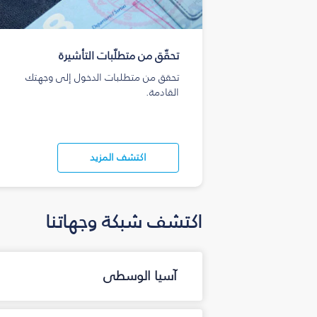
تحقّق من متطلّبات التأشيرة
تحقق من متطلبات الدخول إلى وجهتك
القادمة.
اكتشف المزيد
اكتشف شبكة وجهاتنا
آسيا الوسطى