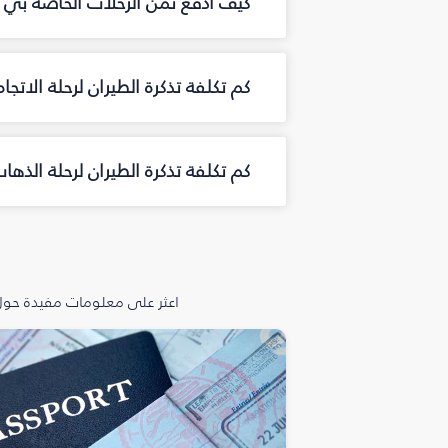
كيف أدفع ثمن الرحلات الخاصة بي م
كم تكلفة تذكرة الطيران لرحلة الاتج
كم تكلفة تذكرة الطيران لرحلة الذه
اعثر على معلومات مفيدة حول 