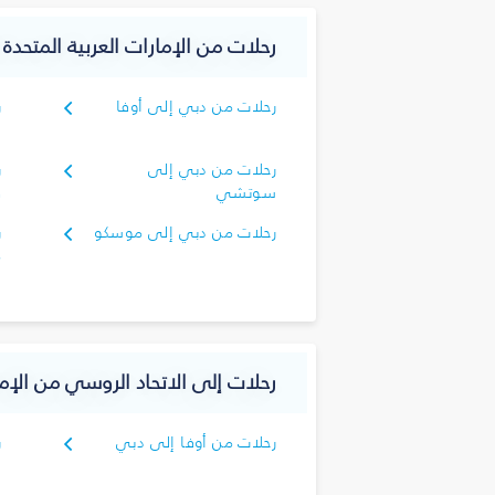
رحلات من الإمارات العربية المتحدة
رحلات من دبي إلى أوفا
ر
ا
رحلات من دبي إلى
ر
سوتشي
ف
رحلات من دبي إلى موسكو
ر
م
رحلات إلى الاتحاد الروسي من الإما
رحلات من أوفا إلى دبي
ر
د