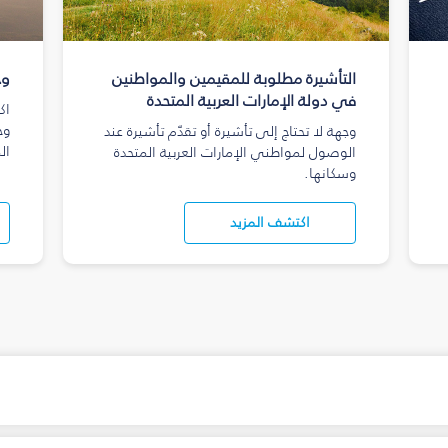
التأشيرة مطلوبة للمقيمين والمواطنين
وج
في دولة الإمارات العربية المتحدة
اك
وج
وجهة لا تحتاج إلى تأشيرة أو تقدّم تأشيرة عند
ال
الوصول لمواطني الإمارات العربية المتحدة
وسكانها.
اكتشف المزيد