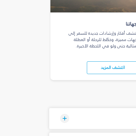
هاتنا
تشف أفكار وإرشادات جديدة للسفر إلى
هات مميزة، وخطّط للرحلة أو العطلة
مثالية حتى ولو في اللحظة الأخيرة.
اكتشف المزيد