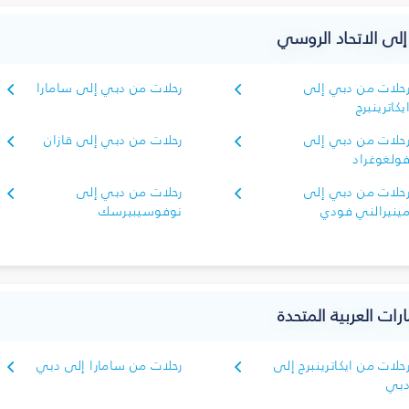
 إلى الاتحاد الروسي
حلات من دبي إلى
رحلات من دبي إلى سامارا
يكاترينبرج
حلات من دبي إلى
رحلات من دبي إلى قازان
ولغوغراد
حلات من دبي إلى
رحلات من دبي إلى
ينيرالني فودي
نوفوسيبيرسك
رات العربية المتحدة
حلات من ايكاترينبرج إلى
رحلات من سامارا إلى دبي
بي