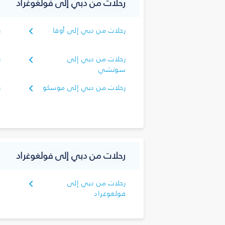
رحلات من دبي إلى فولغوغراد
رحلات من دبي إلى أوفا
ر
ا
رحلات من دبي إلى
ر
سوتشي
ف
رحلات من دبي إلى موسكو
ر
م
رحلات من دبي إلى فولغوغراد
رحلات من دبي إلى
فولغوغراد