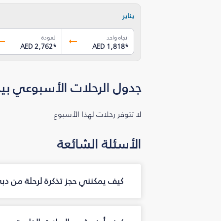
يناير
اتجاه واحد
العودة
AED 2,762
*
AED 1,818
*
جدول الرحلات الأسبوعي بي
لا تتوفر رحلات لهذا الأسبوع
الأسئلة الشائعة
كيف يمكنني حجز تذكرة لرحلة من د