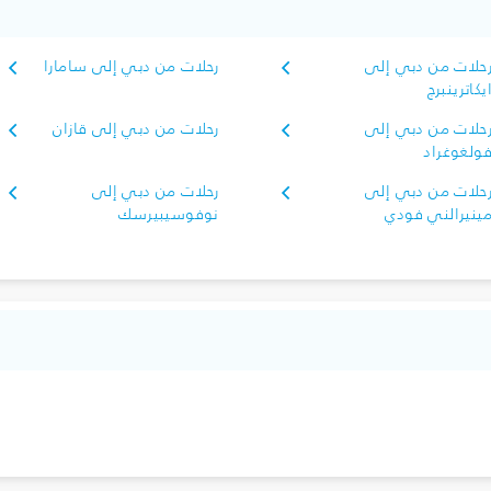
حلات من دبي إلى
رحلات من دبي إلى سامارا
يكاترينبرج
حلات من دبي إلى
رحلات من دبي إلى قازان
ولغوغراد
حلات من دبي إلى
رحلات من دبي إلى
ينيرالني فودي
نوفوسيبيرسك