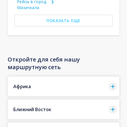
Рейсы в город
Махачкала
ПОКАЗАТЬ ЕЩЕ
Откройте для себя нашу
маршрутную сеть
Африка
Ближний Восток