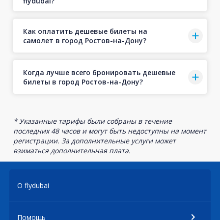
flydubai?
Как оплатить дешевые билеты на
самолет в город Ростов-на-Дону?
Когда лучше всего бронировать дешевые
билеты в город Ростов-на-Дону?
* Указанные тарифы были собраны в течение
последних 48 часов и могут быть недоступны на момент
регистрации. За дополнительные услуги может
взиматься дополнительная плата.
О flydubai
Помощь