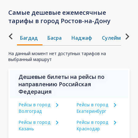
Самые дешевые ежемесячные
тарифы в город Ростов-на-Дону
Багдад
Басра
Наджаф
Сулеймания
На данный момент нет доступных тарифов на
выбранный маршрут
Дешевые билеты на рейсы по
направлению Российская
Федерация
Рейсы в город
Рейсы в город
Волгоград
Екатеринбург
Рейсы в город
Рейсы в город
Казань
Краснодар