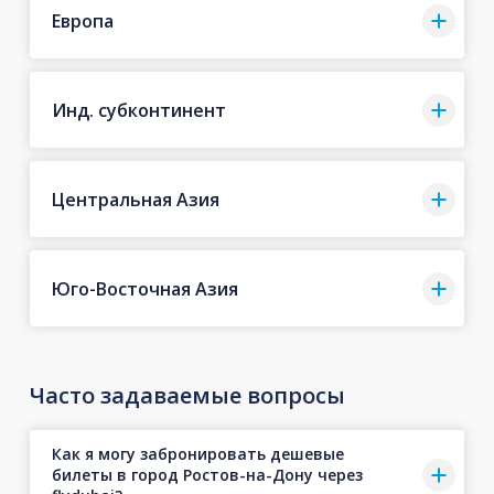
Европа
Инд. субконтинент
Центральная Азия
Юго-Восточная Азия
Часто задаваемые вопросы
Как я могу забронировать дешевые
билеты в город Ростов-на-Дону через