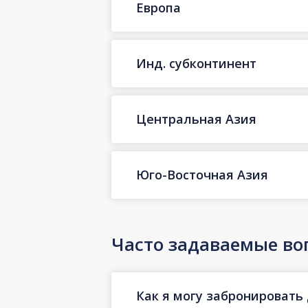
Европа
Инд. субконтинент
Центральная Азия
Юго-Восточная Азия
Часто задаваемые во
Как я могу забронировать 