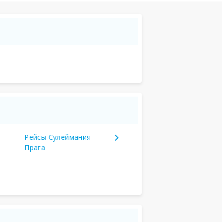
Рейсы Сулеймания -
Прага