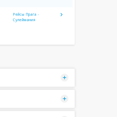
Рейсы Прага -
Сулеймания