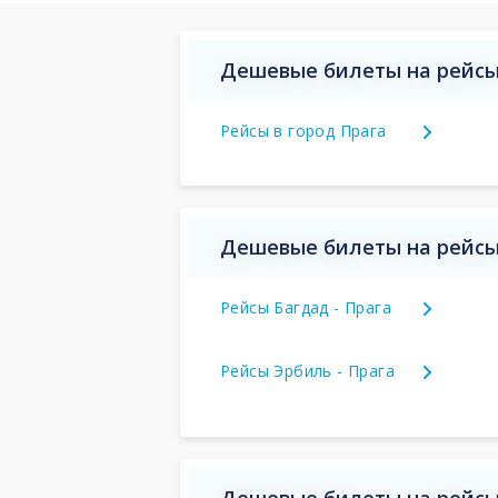
Дешевые билеты на рейсы
Рейсы в город Прага
Дешевые билеты на рейсы
Рейсы Багдад - Прага
Рейсы Эрбиль - Прага