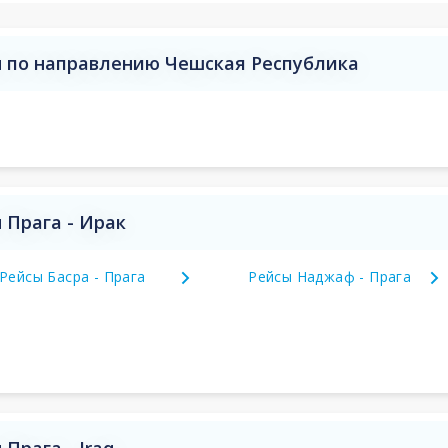
 по направлению Чешская Республика
 Прага - Ирак
Рейсы Басра - Прага
Рейсы Наджаф - Прага