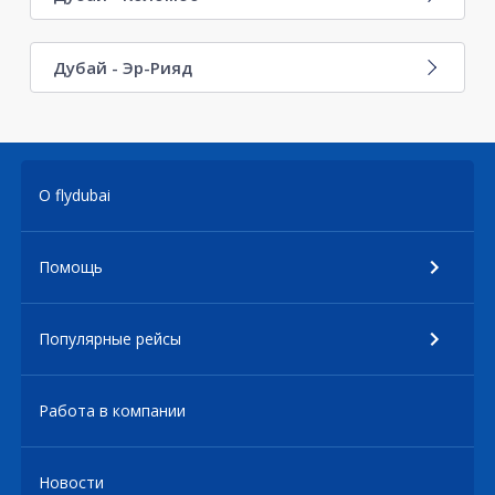
Дубай - Эр-Рияд
О flydubai
Помощь
Популярные рейсы
Работа в компании
Новости