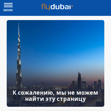
МЕНЮ
К сожалению, мы не можем
найти эту страницу