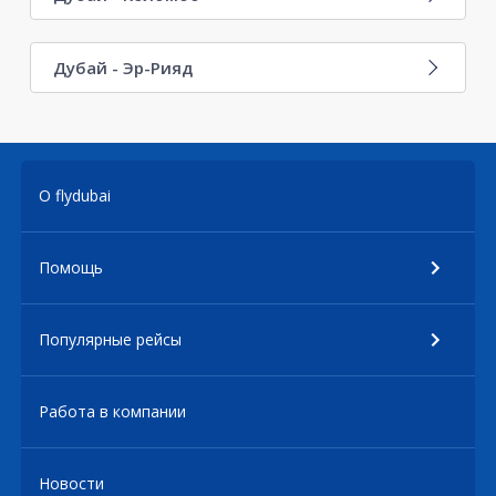
Дубай - Эр-Рияд
О flydubai
Помощь
Популярные рейсы
Работа в компании
Новости