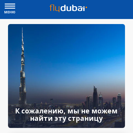
МЕНЮ
К сожалению, мы не можем
найти эту страницу