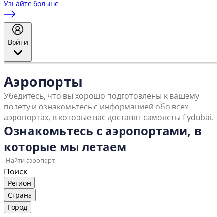
Узнайте больше
Войти
Аэропорты
Убедитесь, что вы хорошо подготовлены к вашему
полету и ознакомьтесь с информацией обо всех
аэропортах, в которые вас доставят самолеты flydubai.
Ознакомьтесь с аэропортами, в
которые мы летаем
Поиск
Регион
Страна
Город