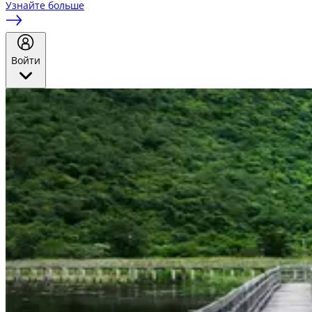
Узнайте больше
Войти