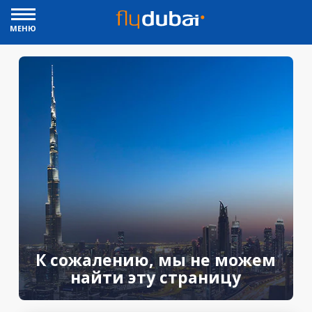
МЕНЮ
К сожалению, мы не можем
найти эту страницу