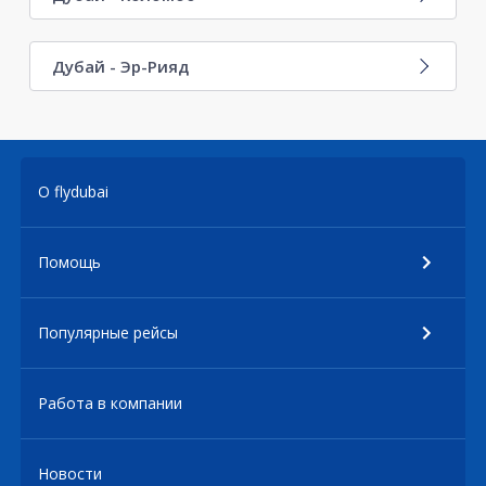
Дубай - Эр-Рияд
О flydubai
Помощь
Популярные рейсы
Работа в компании
Новости