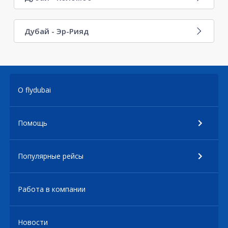
Дубай - Эр-Рияд
О flydubai
Помощь
Популярные рейсы
Работа в компании
Новости