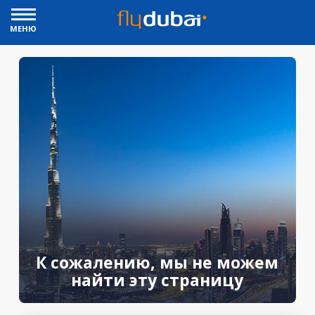
МЕНЮ
К сожалению, мы не можем
найти эту страницу