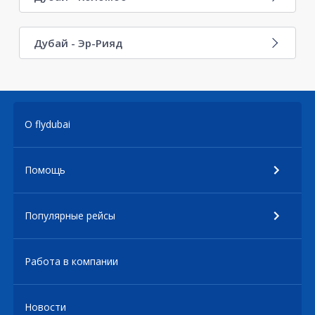
Дубай - Эр-Рияд
О flydubai
Помощь
Популярные рейсы
Работа в компании
Новости