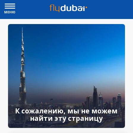
МЕНЮ
К сожалению, мы не можем
найти эту страницу