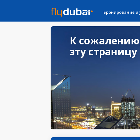
Бронирование и
К сожалению
эту страницу