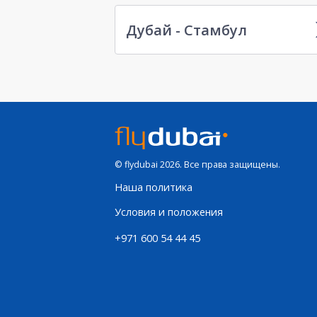
Дубай - Стамбул
© flydubai 2026. Все права защищены.
Наша политика
Условия и положения
+971 600 54 44 45