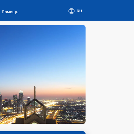
RU
Помощь